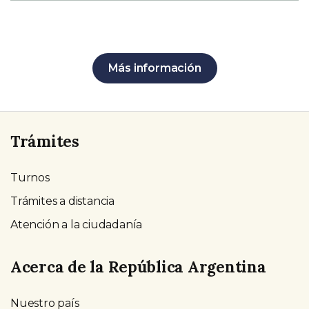
Más información
Trámites
Turnos
Trámites a distancia
Atención a la ciudadanía
Acerca de la República Argentina
Nuestro país