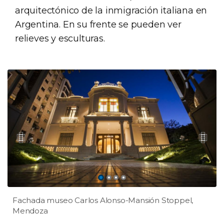
arquitectónico de la inmigración italiana en
Argentina. En su frente se pueden ver
relieves y esculturas.
Fachada museo Carlos Alonso-Mansión Stoppel,
Mendoza