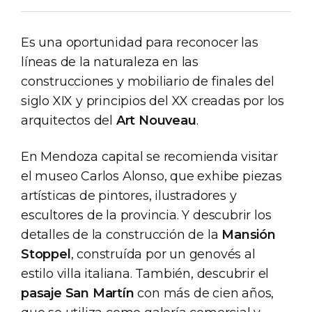
Es una oportunidad para reconocer las
líneas de la naturaleza en las
construcciones y mobiliario de finales del
siglo XIX y principios del XX creadas por los
arquitectos del
Art Nouveau
.
En Mendoza capital se recomienda visitar
el museo Carlos Alonso, que exhibe piezas
artísticas de pintores, ilustradores y
escultores de la provincia. Y descubrir los
detalles de la construcción de la
Mansión
Stoppel
, construída por un genovés al
estilo villa italiana. También, descubrir el
pasaje San Martín
con más de cien años,