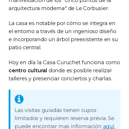
manifestación de los "cinco puntos de la
arquitectura moderna" de Le Corbusier.
La casa es notable por cómo se integra en
el entorno a través de un ingenioso diseño
e incorporando un árbol preexistente en su
patio central.
Hoy en día la Casa Curuchet funciona como
centro cultural
donde es posible realizar
talleres y presenciar conciertos y charlas.
Las visitas guiadas tienen cupos
limitados y requieren reserva previa. Se
puede encontrar mas información
aquí.