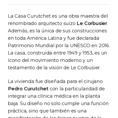
La Casa Curutchet es una obra maestra del
renombrado arquitecto suizo
Le Corbusier
.
Además, es la única de sus construcciones
en toda América Latina y fue declarada
Patrimonio Mundial por la UNESCO en 2016.
La casa, construida entre 1949 y 1953, es un
ícono del movimiento moderno y un
testamento de la visión de Le Corbusier.
La vivienda fue diseñada para el cirujano
Pedro Curutchet
con la particularidad de
integrar una clínica médica en la planta
baja. Su diseño no solo cumple una función
práctica, sino que también es una