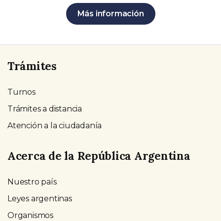
Más información
Trámites
Turnos
Trámites a distancia
Atención a la ciudadanía
Acerca de la República Argentina
Nuestro país
Leyes argentinas
Organismos