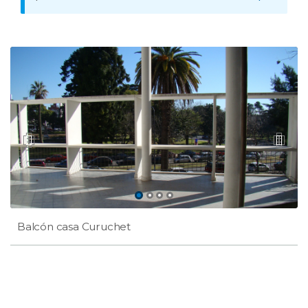
Balcón casa Curuchet