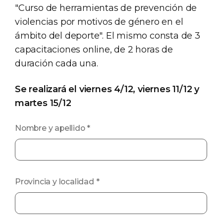
"Curso de herramientas de prevención de
violencias por motivos de género en el
ámbito del deporte". El mismo consta de 3
capacitaciones online, de 2 horas de
duración cada una.
Se realizará el viernes 4/12, viernes 11/12 y
martes 15/12
Nombre y apellido
*
Provincia y localidad
*