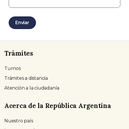
Enviar
Trámites
Turnos
Trámites a distancia
Atención a la ciudadanía
Acerca de la República Argentina
Nuestro país