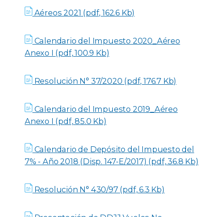
Aéreos 2021 (pdf, 162.6 Kb)
Calendario del Impuesto 2020_Aéreo
Anexo I (pdf, 100.9 Kb)
Resolución N° 37/2020 (pdf, 176.7 Kb)
Calendario del Impuesto 2019_Aéreo
Anexo I (pdf, 85.0 Kb)
Calendario de Depósito del Impuesto del
7% - Año 2018 (Disp. 147-E/2017) (pdf, 36.8 Kb)
Resolución N° 430/97 (pdf, 6.3 Kb)