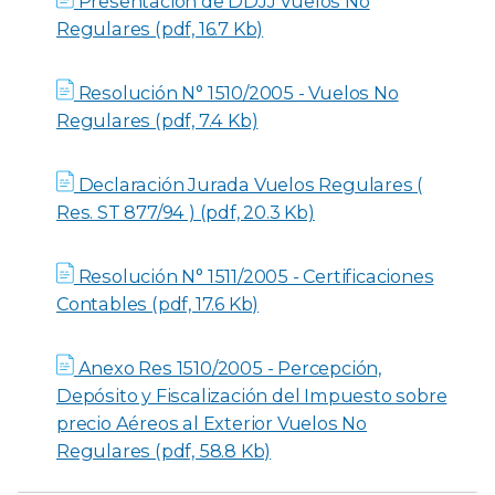
Presentación de DDJJ Vuelos No
Regulares (pdf, 16.7 Kb)
Resolución N° 1510/2005 - Vuelos No
Regulares (pdf, 7.4 Kb)
Declaración Jurada Vuelos Regulares (
Res. ST 877/94 ) (pdf, 20.3 Kb)
Resolución N° 1511/2005 - Certificaciones
Contables (pdf, 17.6 Kb)
Anexo Res 1510/2005 - Percepción,
Depósito y Fiscalización del Impuesto sobre
precio Aéreos al Exterior Vuelos No
Regulares (pdf, 58.8 Kb)