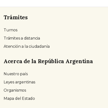
Trámites
Turnos
Trámites a distancia
Atención a la ciudadanía
Acerca de la República Argentina
Nuestro país
Leyes argentinas
Organismos
Mapa del Estado