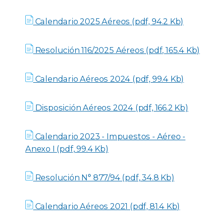
Calendario 2025 Aéreos (pdf, 94.2 Kb)
Resolución 116/2025 Aéreos (pdf, 165.4 Kb)
Calendario Aéreos 2024 (pdf, 99.4 Kb)
Disposición Aéreos 2024 (pdf, 166.2 Kb)
Calendario 2023 - Impuestos - Aéreo -
Anexo I (pdf, 99.4 Kb)
Resolución N° 877/94 (pdf, 34.8 Kb)
Calendario Aéreos 2021 (pdf, 81.4 Kb)