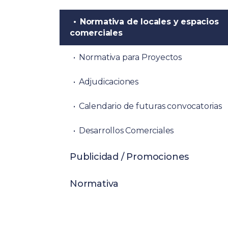
Normativa de locales y espacios
comerciales
Normativa para Proyectos
Adjudicaciones
Calendario de futuras convocatorias
Desarrollos Comerciales
Publicidad / Promociones
Normativa