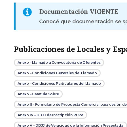
Documentación VIGENTE
Conocé que documentación se soli
Publicaciones de Locales y Es
Anexo – Llamado a Convocatoria de Oferentes
Anexo – Condiciones Generales del Llamado
Anexo – Condiciones Particulares del Llamado
Anexo – Caratula Sobre
Anexo II – Formulario de Propuesta Comercial para cesión d
Anexo IV – DDJJ de Inscripción RUPe
Anexo V – DDJJ de Veracidad de la Información Presentada