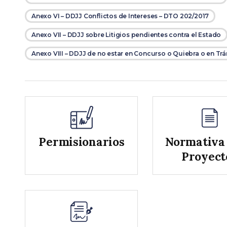
Anexo VI – DDJJ Conflictos de Intereses – DTO 202/2017
Anexo VII – DDJJ sobre Litigios pendientes contra el Estado
Anexo VIII – DDJJ de no estar en Concurso o Quiebra o en Tr
Permisionarios
Normativa
Proyect