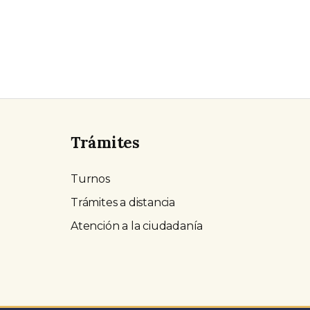
Trámites
Turnos
Trámites a distancia
Atención a la ciudadanía