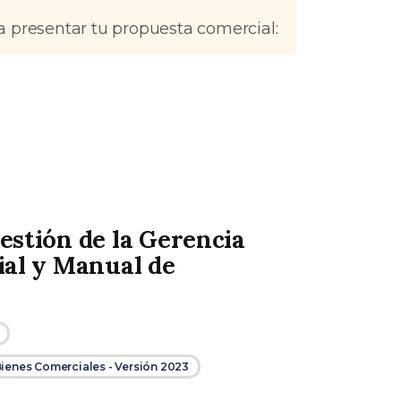
a presentar tu propuesta comercial:
stión de la Gerencia
ial y Manual de
ienes Comerciales - Versión 2023