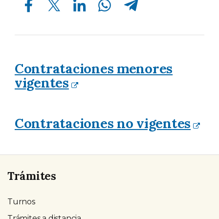
Contrataciones menores
vigentes
Contrataciones no vigentes
Trámites
Turnos
Trámites a distancia