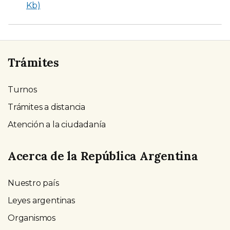
Kb)
Trámites
Turnos
Trámites a distancia
Atención a la ciudadanía
Acerca de la República Argentina
Nuestro país
Leyes argentinas
Organismos