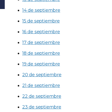
14 de septiembre
15 de septiembre
16 de septiembre
17 de septiembre
18 de septiembre
19 de septiembre
20 de septiembre
21 de septiembre
22 de septiembre
23 de septiembre