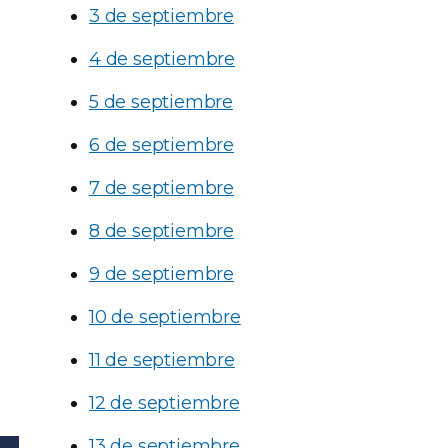
3 de septiembre
4 de septiembre
5 de septiembre
6 de septiembre
7 de septiembre
8 de septiembre
9 de septiembre
10 de septiembre
11 de septiembre
12 de septiembre
13 de septiembre