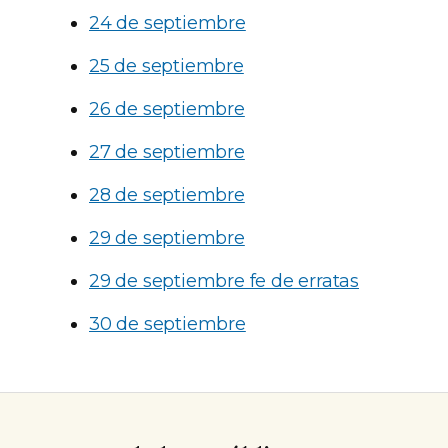
24 de septiembre
25 de septiembre
26 de septiembre
27 de septiembre
28 de septiembre
29 de septiembre
29 de septiembre fe de erratas
30 de septiembre