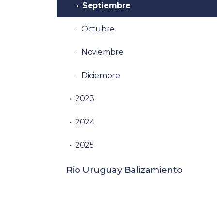
Septiembre
Octubre
Noviembre
Diciembre
2023
2024
2025
Rio Uruguay Balizamiento