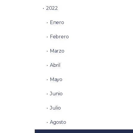
2022
Enero
Febrero
Marzo
Abril
Mayo
Junio
Julio
Agosto