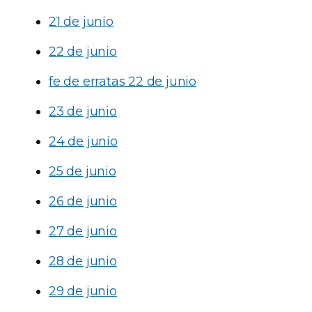
21 de junio
22 de junio
fe de erratas 22 de junio
23 de junio
24 de junio
25 de junio
26 de junio
27 de junio
28 de junio
29 de junio