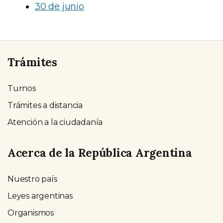
30 de junio
Trámites
Turnos
Trámites a distancia
Atención a la ciudadanía
Acerca de la República Argentina
Nuestro país
Leyes argentinas
Organismos