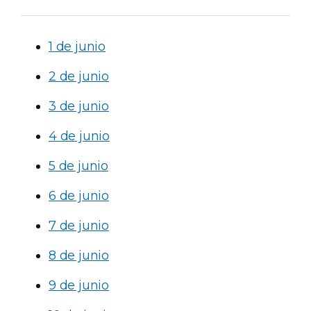
1 de junio
2 de junio
3 de junio
4 de junio
5 de junio
6 de junio
7 de junio
8 de junio
9 de junio