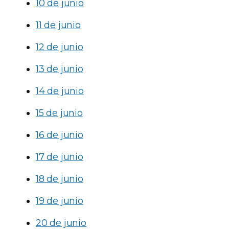
10 de junio
11 de junio
12 de junio
13 de junio
14 de junio
15 de junio
16 de junio
17 de junio
18 de junio
19 de junio
20 de junio