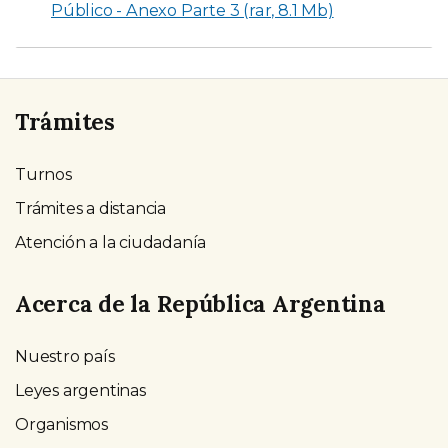
Público - Anexo Parte 3 (rar, 8.1 Mb)
Trámites
Turnos
Trámites a distancia
Atención a la ciudadanía
Acerca de la República Argentina
Nuestro país
Leyes argentinas
Organismos