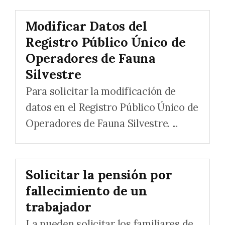
Modificar Datos del
Registro Público Único de
Operadores de Fauna
Silvestre
Para solicitar la modificación de
datos en el Registro Público Único de
Operadores de Fauna Silvestre. ...
Solicitar la pensión por
fallecimiento de un
trabajador
La pueden solicitar los familiares de