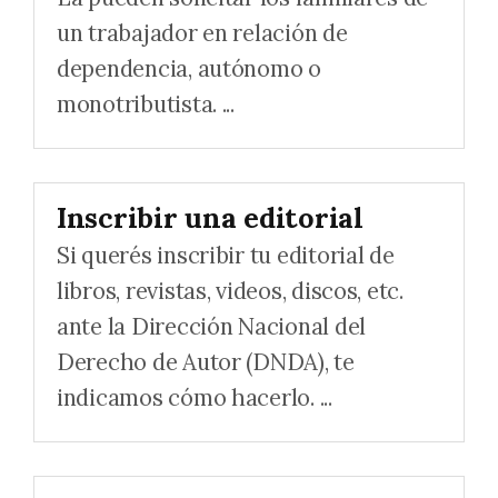
un trabajador en relación de
dependencia, autónomo o
monotributista. ...
Inscribir una editorial
Si querés inscribir tu editorial de
libros, revistas, videos, discos, etc.
ante la Dirección Nacional del
Derecho de Autor (DNDA), te
indicamos cómo hacerlo. ...