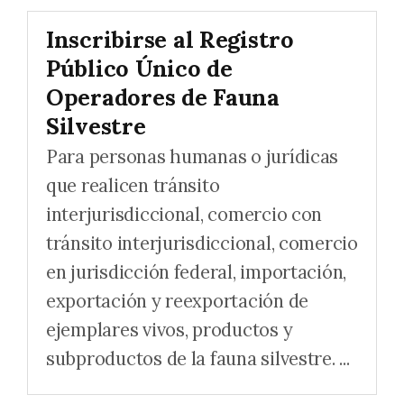
Inscribirse al Registro
Público Único de
Operadores de Fauna
Silvestre
Para personas humanas o jurídicas
que realicen tránsito
interjurisdiccional, comercio con
tránsito interjurisdiccional, comercio
en jurisdicción federal, importación,
exportación y reexportación de
ejemplares vivos, productos y
subproductos de la fauna silvestre. ...