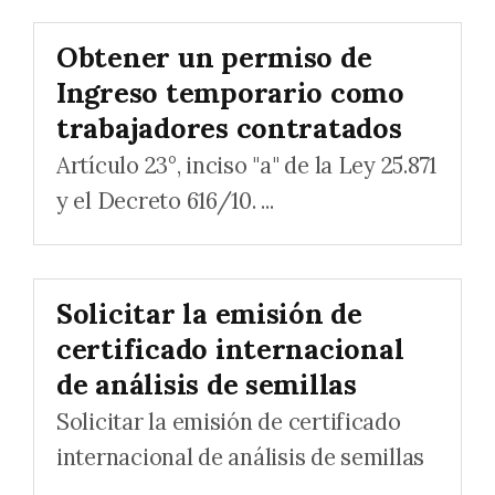
Obtener un permiso de
Ingreso temporario como
trabajadores contratados
Artículo 23°, inciso "a" de la Ley 25.871
y el Decreto 616/10. ...
Solicitar la emisión de
certificado internacional
de análisis de semillas
Solicitar la emisión de certificado
internacional de análisis de semillas
...