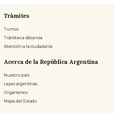
Trámites
Turnos
Trámites a distancia
Atención a la ciudadanía
Acerca de la República Argentina
Nuestro país
Leyes argentinas
Organismos
Mapa del Estado