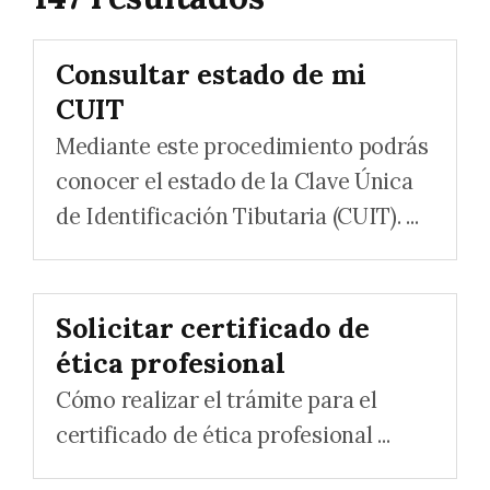
Consultar estado de mi
CUIT
Mediante este procedimiento podrás
conocer el estado de la Clave Única
de Identificación Tibutaria (CUIT). ...
Solicitar certificado de
ética profesional
Cómo realizar el trámite para el
certificado de ética profesional ...