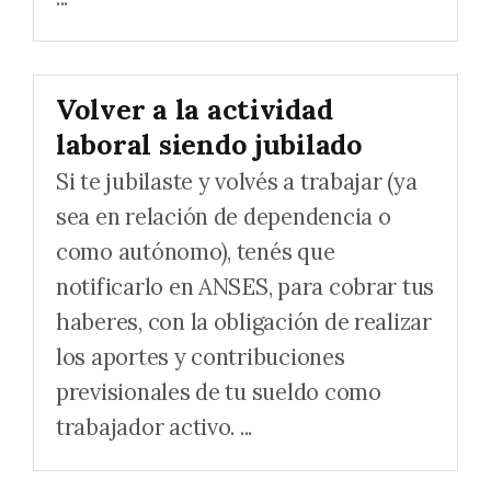
Volver a la actividad
laboral siendo jubilado
Si te jubilaste y volvés a trabajar (ya
sea en relación de dependencia o
como autónomo), tenés que
notificarlo en ANSES, para cobrar tus
haberes, con la obligación de realizar
los aportes y contribuciones
previsionales de tu sueldo como
trabajador activo. ...