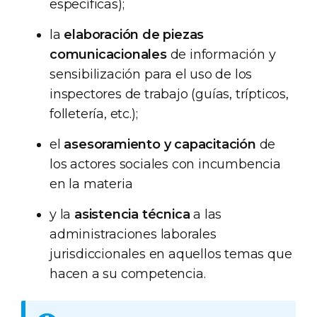
específicas);
la
elaboración de piezas
comunicacionales
de información y
sensibilización para el uso de los
inspectores de trabajo (guías, trípticos,
folletería, etc.);
el
asesoramiento y capacitación
de
los actores sociales con incumbencia
en la materia
y la
asistencia técnica
a las
administraciones laborales
jurisdiccionales en aquellos temas que
hacen a su competencia.