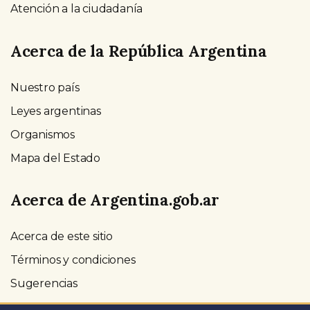
Atención a la ciudadanía
Acerca de la República Argentina
Nuestro país
Leyes argentinas
Organismos
Mapa del Estado
Acerca de Argentina.gob.ar
Acerca de este sitio
Términos y condiciones
Sugerencias