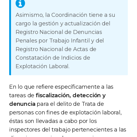
Asimismo, la Coordinación tiene a su
cargo la gestión y actualización del
Registro Nacional de Denuncias
Penales por Trabajo Infantil y del
Registro Nacional de Actas de
Constatación de Indicios de
Explotación Laboral.
En lo que refiere específicamente a las
tareas de
fiscalización, detección y
denuncia
para el delito de Trata de
personas con fines de explotación laboral,
éstas son llevadas a cabo por los
inspectores del trabajo pertenecientes a las