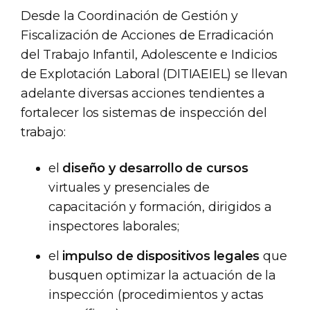
Desde la Coordinación de Gestión y
Fiscalización de Acciones de Erradicación
del Trabajo Infantil, Adolescente e Indicios
de Explotación Laboral (DITIAEIEL) se llevan
adelante diversas acciones tendientes a
fortalecer los sistemas de inspección del
trabajo:
el
diseño y desarrollo de cursos
virtuales y presenciales de
capacitación y formación, dirigidos a
inspectores laborales;
el
impulso de dispositivos legales
que
busquen optimizar la actuación de la
inspección (procedimientos y actas