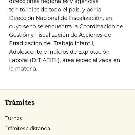
direcciones regionales y agencias
territoriales de todo el país, y por la
Dirección Nacional de Fiscalización, en
cuyo seno se encuentra la Coordinación de
Gestión y Fiscalización de Acciones de
Erradicación del Trabajo Infantil,
Adolescente e Indicios de Explotación
Laboral (DITIAEIEL), área especializada en
la materia.
Trámites
Turnos
Trámites a distancia