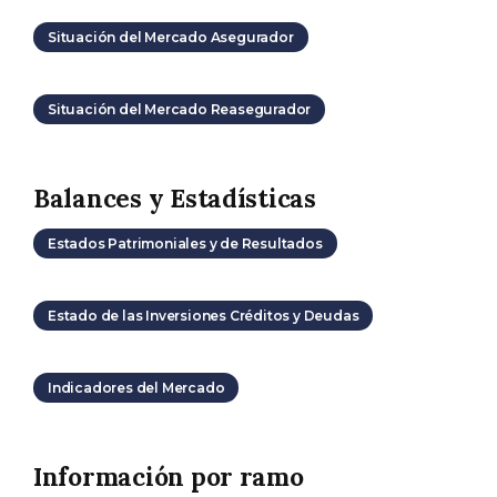
Situación del Mercado Asegurador
Situación del Mercado Reasegurador
Balances y Estadísticas
Estados Patrimoniales y de Resultados
Estado de las Inversiones Créditos y Deudas
Indicadores del Mercado
Información por ramo