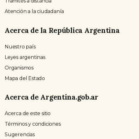
Trámites a distancia
Atención a la ciudadanía
Acerca de la República Argentina
Nuestro país
Leyes argentinas
Organismos
Mapa del Estado
Acerca de Argentina.gob.ar
Acerca de este sitio
Términos y condiciones
Sugerencias