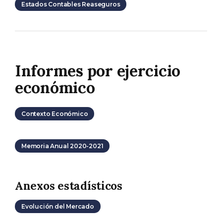
Estados Contables Reaseguros
Informes por ejercicio
económico
Contexto Económico
Memoria Anual 2020-2021
Anexos estadísticos
Evolución del Mercado