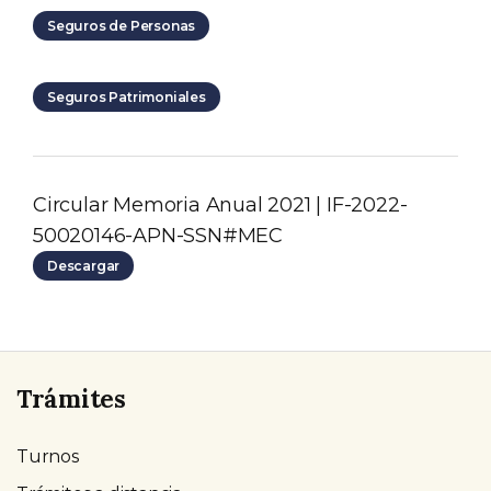
Seguros de Personas
Seguros Patrimoniales
Circular Memoria Anual 2021 | IF-2022-
50020146-APN-SSN#MEC
Descargar
Trámites
Turnos