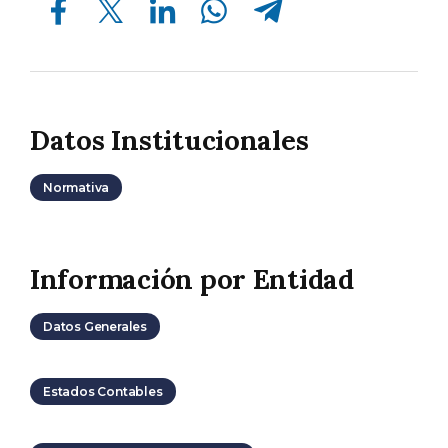
Datos Institucionales
Normativa
Información por Entidad
Datos Generales
Estados Contables