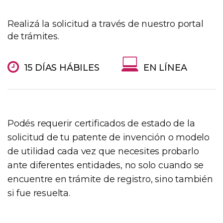
Realizá la solicitud a través de nuestro portal
de trámites.
15 DÍAS HÁBILES
EN LÍNEA
Podés requerir certificados de estado de la
solicitud de tu patente de invención o modelo
de utilidad cada vez que necesites probarlo
ante diferentes entidades, no solo cuando se
encuentre en trámite de registro, sino también
si fue resuelta.