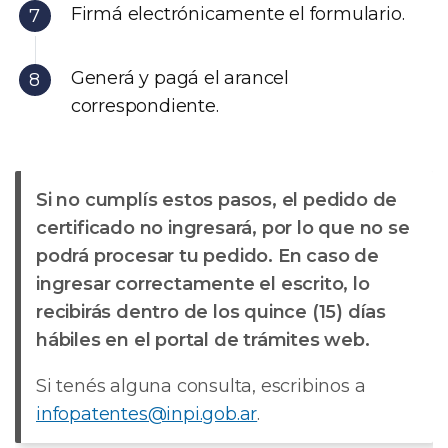
Firmá electrónicamente el formulario.
Generá y pagá el arancel
correspondiente.
Si no cumplís estos pasos, el pedido de
certificado no ingresará, por lo que no se
podrá procesar tu pedido. En caso de
ingresar correctamente el escrito, lo
recibirás dentro de los quince (15) días
hábiles en el portal de trámites web.
Si tenés alguna consulta, escribinos a
infopatentes@inpi.gob.ar
.