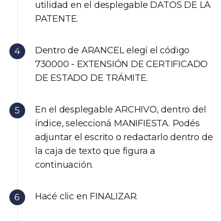
utilidad en el desplegable DATOS DE LA
PATENTE.
Dentro de ARANCEL elegí el código
730000 - EXTENSIÓN DE CERTIFICADO
DE ESTADO DE TRÁMITE.
En el desplegable ARCHIVO, dentro del
índice, seleccioná MANIFIESTA. Podés
adjuntar el escrito o redactarlo dentro de
la caja de texto que figura a
continuación.
Hacé clic en FINALIZAR.