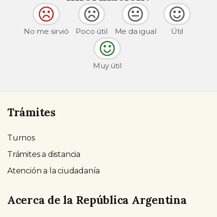
No me sirvió
Poco útil
Me da igual
Útil
Muy útil
Trámites
Turnos
Trámites a distancia
Atención a la ciudadanía
Acerca de la República Argentina