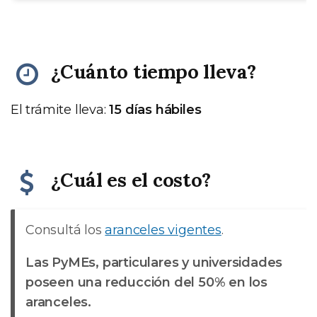
¿Cuánto tiempo lleva?
El trámite lleva:
15 días hábiles
¿Cuál es el costo?
Consultá los
aranceles vigentes
.
Las PyMEs, particulares y universidades
poseen una reducción del 50% en los
aranceles.