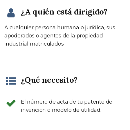
¿A quién está dirigido?
A cualquier persona humana o jurídica, sus
apoderados o agentes de la propiedad
industrial matriculados.
¿Qué necesito?
El número de acta de tu patente de
invención o modelo de utilidad.