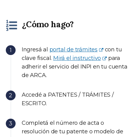
¿Cómo hago?
Ingresá al
portal de trámites
con tu
clave fiscal.
Mirá el instructivo
para
adherir el servicio del INPI en tu cuenta
de ARCA.
Accedé a PATENTES / TRÁMITES /
ESCRITO.
Completá el número de acta o
resolución de tu patente o modelo de