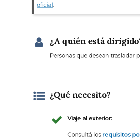
oficial
.
¿A quién está dirigido
Personas que desean trasladar pe
¿Qué necesito?
Viaje al exterior:
Consultá los
requisitos po