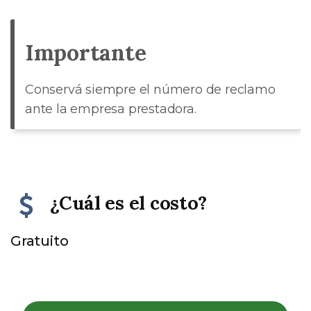
Importante
Conservá siempre el número de reclamo
ante la empresa prestadora.
¿Cuál es el costo?
Gratuito