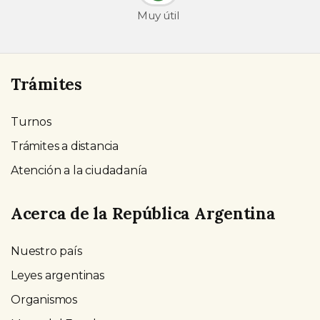
Muy útil
Trámites
Turnos
Trámites a distancia
Atención a la ciudadanía
Acerca de la República Argentina
Nuestro país
Leyes argentinas
Organismos