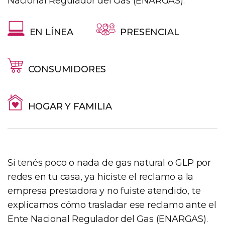
Nacional Regulador del Gas (ENARGAS).
EN LÍNEA
PRESENCIAL
CONSUMIDORES
HOGAR Y FAMILIA
Si tenés poco o nada de gas natural o GLP por
redes en tu casa, ya hiciste el reclamo a la
empresa prestadora y no fuiste atendido, te
explicamos cómo trasladar ese reclamo ante el
Ente Nacional Regulador del Gas (ENARGAS).