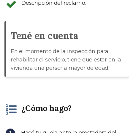
Descripción del reclamo.
Tené en cuenta
En el momento de la inspección para
rehabilitar el servicio, tiene que estar en la
vivienda una persona mayor de edad.
¿Cómo hago?
Hacé tu queja ante la prestadora del