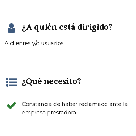
¿A quién está dirigido?
A clientes y/o usuarios.
¿Qué necesito?
Constancia de haber reclamado ante la
empresa prestadora.