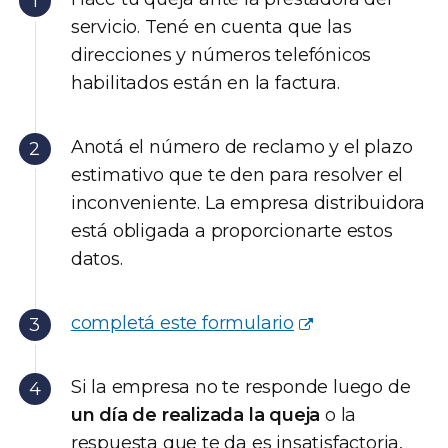
servicio. Tené en cuenta que las
direcciones y números telefónicos
habilitados están en la factura.
Anotá el número de reclamo y el plazo
estimativo que te den para resolver el
inconveniente. La empresa distribuidora
está obligada a proporcionarte estos
datos.
completá este formulario
Si la empresa no te responde luego de
un día de realizada la queja
o la
respuesta que te da es insatisfactoria,