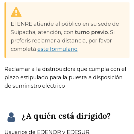
El ENRE atiende al público en su sede de
Suipacha, atención, con
turno previo
. Si
preferís reclamar a distancia, por favor
completá
este formulario
.
Reclamar a la distribuidora que cumpla con el
plazo estipulado para la puesta a disposición
de suministro eléctrico.
¿A quién está dirigido?
Usuarios de EDENOR y EDESUR.