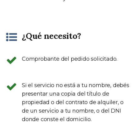
¿Qué necesito?
Comprobante del pedido solicitado.
Si el servicio no está a tu nombre, debés
presentar una copia del título de
propiedad o del contrato de alquiler, o
de un servicio a tu nombre, o del DNI
donde conste el domicilio.