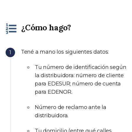
¿Cómo hago?
Tené a mano los siguientes datos:
Tu número de identificación según
la distribuidora: número de cliente
para EDESUR; número de cuenta
para EDENOR.
Número de reclamo ante la
distribuidora.
Tu domicilio (entre qué calles,