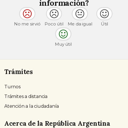
información?
No me sirvió
Poco útil
Me da igual
Útil
Muy útil
Trámites
Turnos
Trámites a distancia
Atención a la ciudadanía
Acerca de la República Argentina