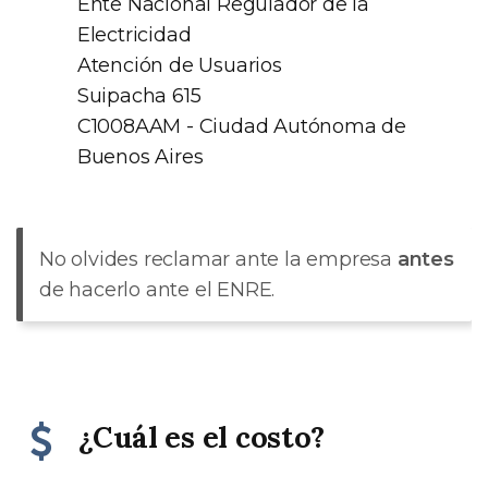
Ente Nacional Regulador de la
Electricidad
Atención de Usuarios
Suipacha 615
C1008AAM - Ciudad Autónoma de
Buenos Aires
No olvides reclamar ante la empresa
antes
de hacerlo ante el ENRE.
¿Cuál es el costo?