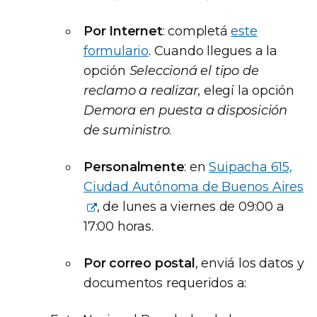
Por Internet
: completá
este
formulario
. Cuando llegues a la
opción
Seleccioná el tipo de
reclamo a realizar
, elegí la opción
Demora en puesta a disposición
de suministro
.
Personalmente
: en
Suipacha 615,
Ciudad Autónoma de Buenos Aires
, de lunes a viernes de 09:00 a
17:00 horas.
Por correo postal
, enviá los datos y
documentos requeridos a: