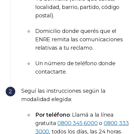
localidad, barrio, partido, código
postal).
Domicilio donde querés que el
ENRE remita las comunicaciones
relativas a tu reclamo.
Un número de teléfono donde
contactarte.
Seguí las instrucciones según la
modalidad elegida:
Por teléfono
: Llamá a la línea
gratuita
0800 345 6000
o
0800 333
3000
, todos los días, las 24 horas.