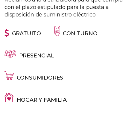
con el plazo estipulado para la puesta a
disposición de suministro eléctrico.
GRATUITO
CON TURNO
PRESENCIAL
CONSUMIDORES
HOGAR Y FAMILIA