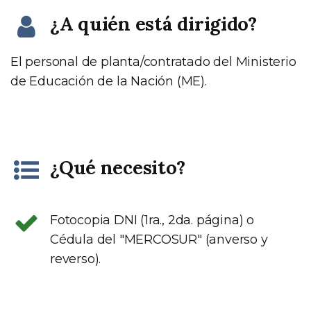
¿A quién está dirigido?
El personal de planta/contratado del Ministerio
de Educación de la Nación (ME).
¿Qué necesito?
Fotocopia DNI (1ra., 2da. página) o
Cédula del "MERCOSUR" (anverso y
reverso).