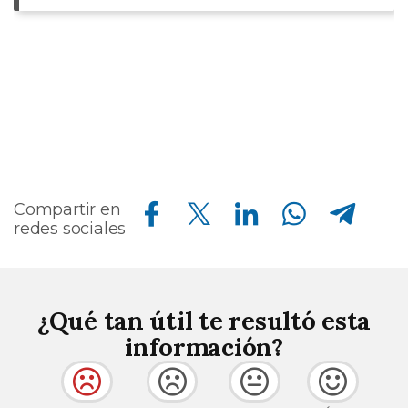
Compartir en Facebook
Compartir en Twitter
Compartir en Linkedin
Compartir en Whatsapp
Compartir en Telegram
Compartir en
redes sociales
¿Qué tan útil te resultó esta
información?