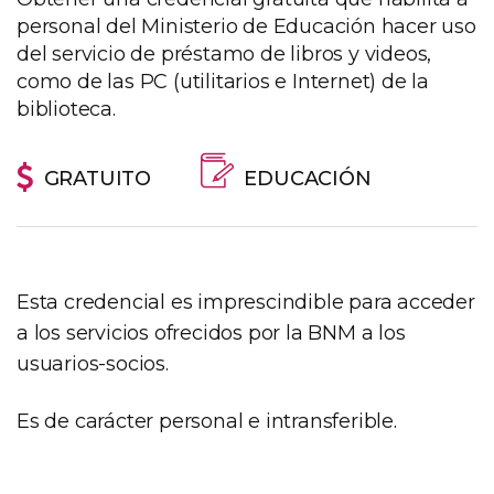
personal del Ministerio de Educación hacer uso
del servicio de préstamo de libros y videos,
como de las PC (utilitarios e Internet) de la
biblioteca.
GRATUITO
EDUCACIÓN
Esta credencial es imprescindible para acceder
a los servicios ofrecidos por la BNM a los
usuarios-socios.
Es de carácter personal e intransferible.