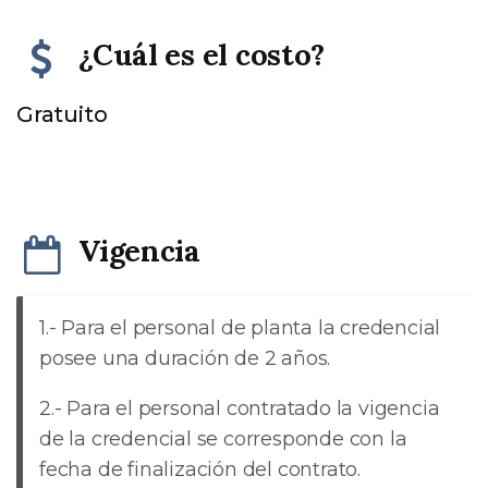
¿Cuál es el costo?
Gratuito
Vigencia
1.- Para el personal de planta la credencial
posee una duración de 2 años.
2.- Para el personal contratado la vigencia
de la credencial se corresponde con la
fecha de finalización del contrato.