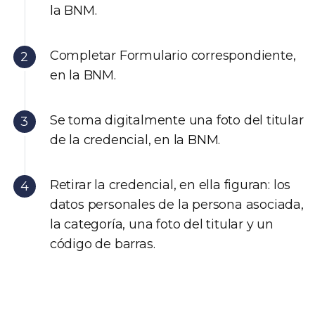
la BNM.
Completar Formulario correspondiente,
en la BNM.
Se toma digitalmente una foto del titular
de la credencial, en la BNM.
Retirar la credencial, en ella figuran: los
datos personales de la persona asociada,
la categoría, una foto del titular y un
código de barras.