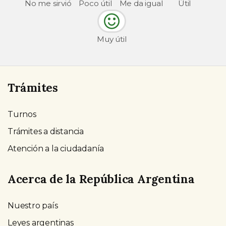
No me sirvió
Poco útil
Me da igual
Útil
Muy útil
Trámites
Turnos
Trámites a distancia
Atención a la ciudadanía
Acerca de la República Argentina
Nuestro país
Leyes argentinas