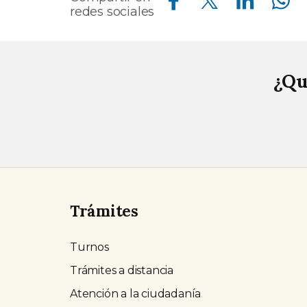
redes sociales
¿Qu
Trámites
Turnos
Trámites a distancia
Atención a la ciudadanía