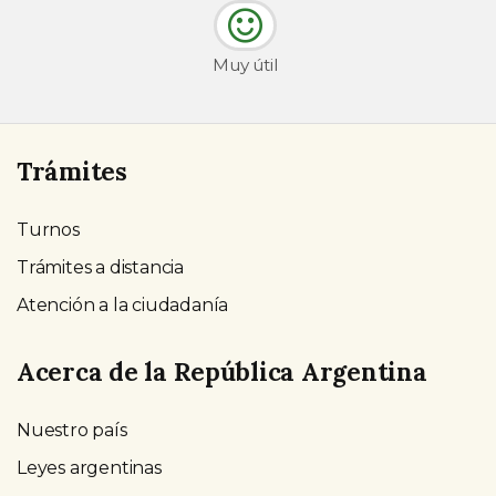
Muy útil
Trámites
Turnos
Trámites a distancia
Atención a la ciudadanía
Acerca de la República Argentina
Nuestro país
Leyes argentinas