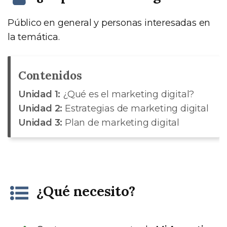
Público en general y personas interesadas en
la temática.
Contenidos
Unidad 1:
¿Qué es el marketing digital?
Unidad 2:
Estrategias de marketing digital
Unidad 3:
Plan de marketing digital
¿Qué necesito?