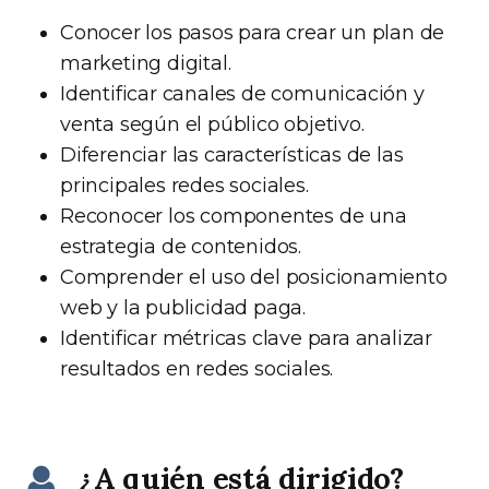
Conocer los pasos para crear un plan de
marketing digital.
Identificar canales de comunicación y
venta según el público objetivo.
Diferenciar las características de las
principales redes sociales.
Reconocer los componentes de una
estrategia de contenidos.
Comprender el uso del posicionamiento
web y la publicidad paga.
Identificar métricas clave para analizar
resultados en redes sociales.
¿A quién está dirigido?