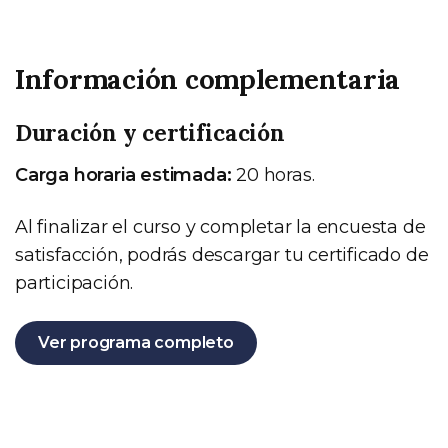
Información complementaria
Duración y certificación
Carga horaria estimada:
20 horas.
Al finalizar el curso y completar la encuesta de
satisfacción, podrás descargar tu certificado de
participación.
Ver programa completo