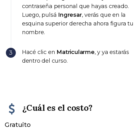
contraseña personal que hayas creado.
Luego, pulsá
Ingresar
, verás que en la
esquina superior derecha ahora figura tu
nombre.
Hacé clic en
Matricularme
, y ya estarás
dentro del curso.
¿Cuál es el costo?
Gratuito