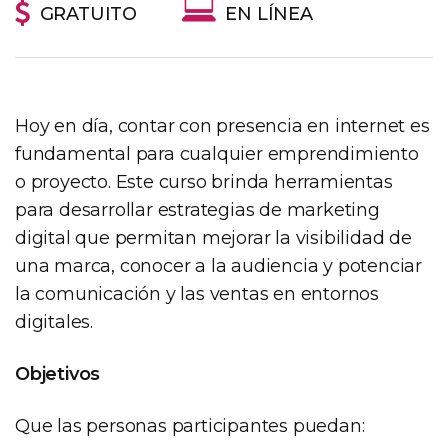
GRATUITO
EN LÍNEA
Hoy en día, contar con presencia en internet es
fundamental para cualquier emprendimiento
o proyecto. Este curso brinda herramientas
para desarrollar estrategias de marketing
digital que permitan mejorar la visibilidad de
una marca, conocer a la audiencia y potenciar
la comunicación y las ventas en entornos
digitales.
Objetivos
Que las personas participantes puedan: