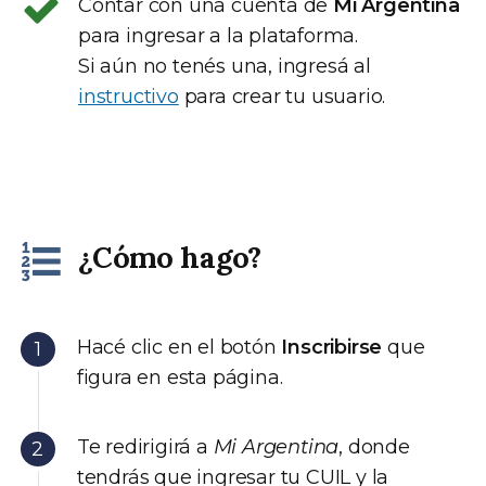
Contar con una cuenta de
Mi Argentina
para ingresar a la plataforma.
Si aún no tenés una, ingresá al
instructivo
para crear tu usuario.
¿Cómo hago?
Hacé clic en el botón
Inscribirse
que
figura en esta página.
Te redirigirá a
Mi Argentina
, donde
tendrás que ingresar tu CUIL y la