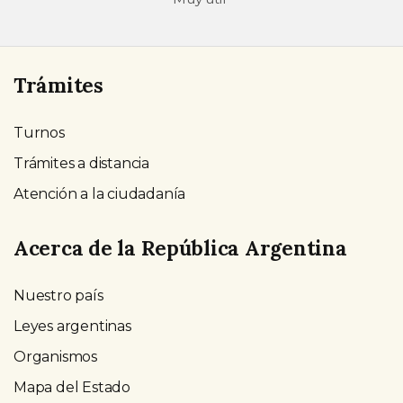
Trámites
Turnos
Trámites a distancia
Atención a la ciudadanía
Acerca de la República Argentina
Nuestro país
Leyes argentinas
Organismos
Mapa del Estado