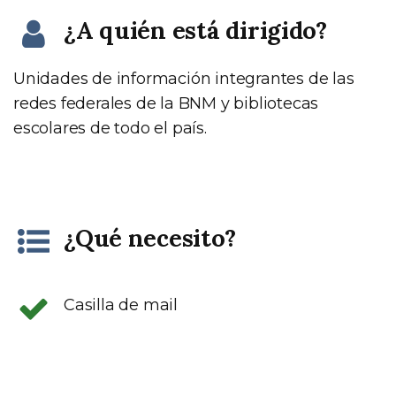
¿A quién está dirigido?
Unidades de información integrantes de las
redes federales de la BNM y bibliotecas
escolares de todo el país.
¿Qué necesito?
Casilla de mail