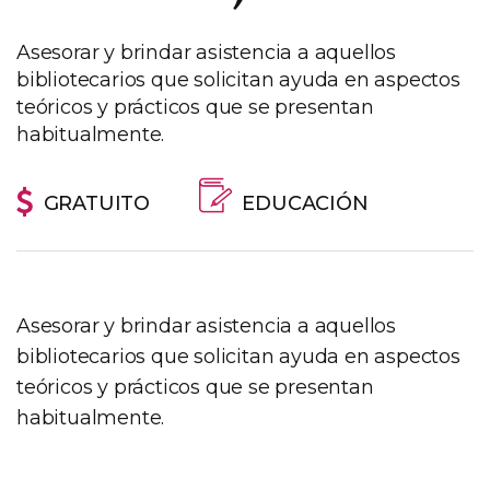
Asesorar y brindar asistencia a aquellos
bibliotecarios que solicitan ayuda en aspectos
teóricos y prácticos que se presentan
habitualmente.
GRATUITO
EDUCACIÓN
Asesorar y brindar asistencia a aquellos
bibliotecarios que solicitan ayuda en aspectos
teóricos y prácticos que se presentan
habitualmente.