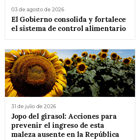
03 de agosto de 2026
El Gobierno consolida y fortalece
el sistema de control alimentario
31 de julio de 2026
Jopo del girasol: Acciones para
prevenir el ingreso de esta
maleza ausente en la República