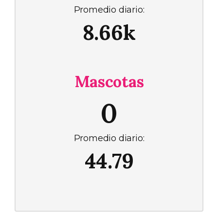
Promedio diario:
8.66k
Mascotas
0
Promedio diario:
44.79