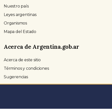
Nuestro país
Leyes argentinas
Organismos
Mapa del Estado
Acerca de Argentina.gob.ar
Acerca de este sitio
Términos y condiciones
Sugerencias