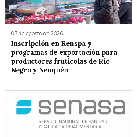
03 de agosto de 2026
Inscripción en Renspa y
programas de exportación para
productores frutícolas de Río
Negro y Neuquén