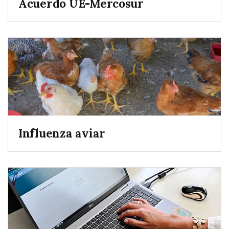
Acuerdo UE-Mercosur
Influenza aviar