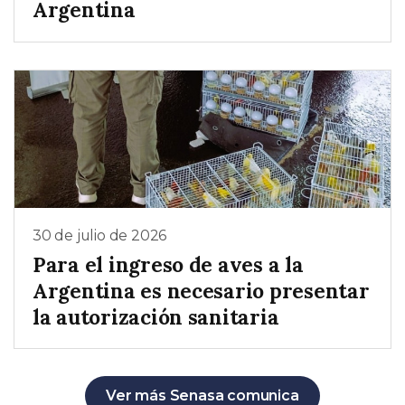
Argentina
30 de julio de 2026
Para el ingreso de aves a la
Argentina es necesario presentar
la autorización sanitaria
Ver más Senasa comunica