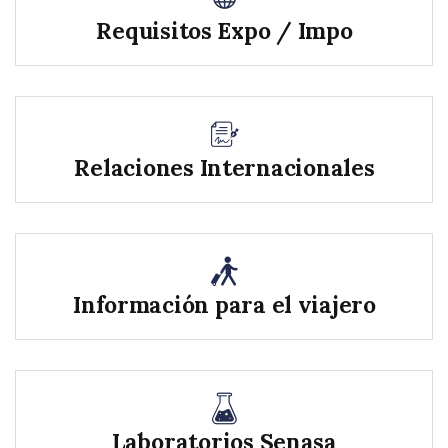
Requisitos Expo / Impo
Relaciones Internacionales
Información para el viajero
Laboratorios Senasa