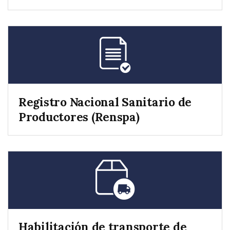
Registro Nacional Sanitario de
Productores (Renspa)
Habilitación de transporte de