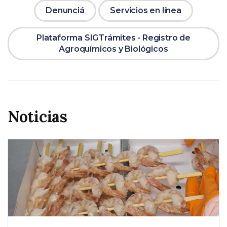
Denunciá
Servicios en línea
Plataforma SIGTrámites - Registro de
Agroquímicos y Biológicos
Noticias