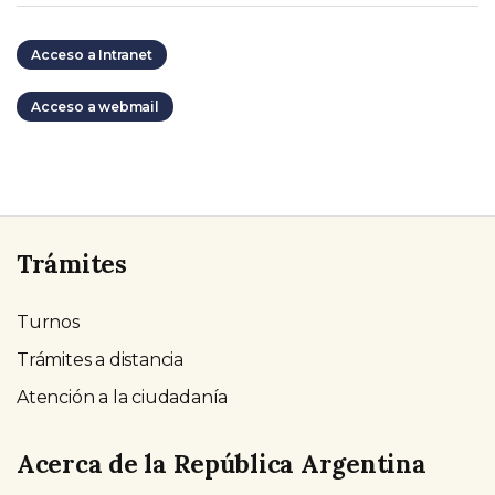
Acceso a Intranet
Acceso a webmail
Trámites
Turnos
Trámites a distancia
Atención a la ciudadanía
Acerca de la República Argentina