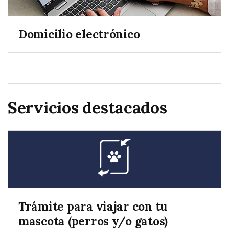
Domicilio electrónico
Servicios destacados
Trámite para viajar con tu
mascota (perros y/o gatos)