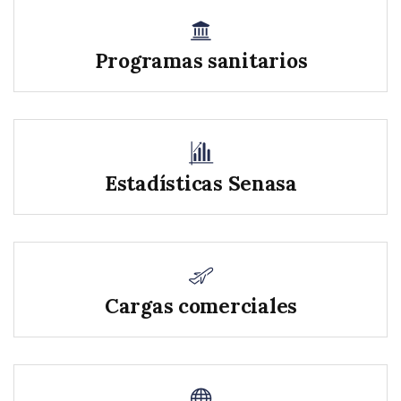
Programas sanitarios
Estadísticas Senasa
Cargas comerciales