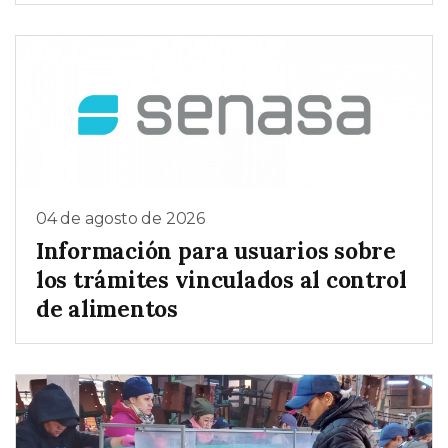
04 de agosto de 2026
Información para usuarios sobre
los trámites vinculados al control
de alimentos