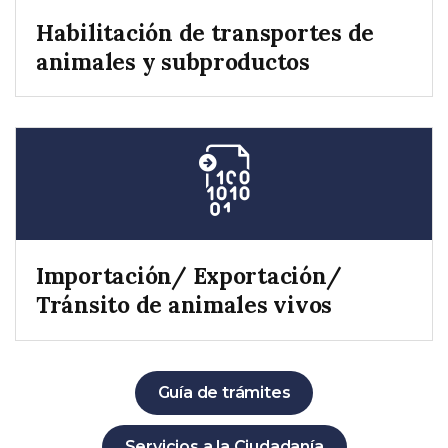
Habilitación de transportes de
animales y subproductos
Importación/ Exportación/
Tránsito de animales vivos
Guía de trámites
Servicios a la Ciudadanía