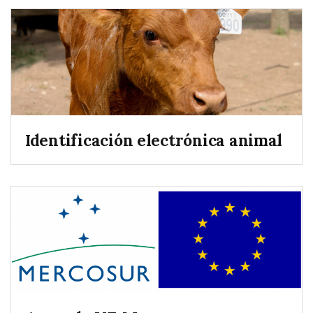
Identificación electrónica animal