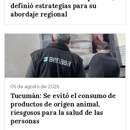
definió estrategias para su
abordaje regional
05 de agosto de 2026
Tucumán: Se evitó el consumo de
productos de origen animal,
riesgosos para la salud de las
personas