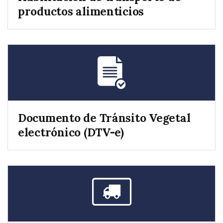
productos alimenticios
Documento de Tránsito Vegetal
electrónico (DTV-e)