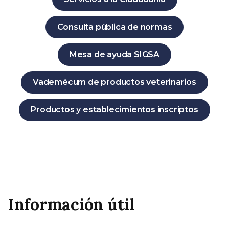
Consulta pública de normas
Mesa de ayuda SIGSA
Vademécum de productos veterinarios
Productos y establecimientos inscriptos
Información útil