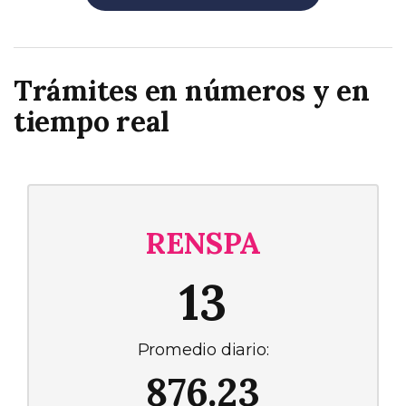
Trámites en números y en
tiempo real
RENSPA
13
Promedio diario:
876.23