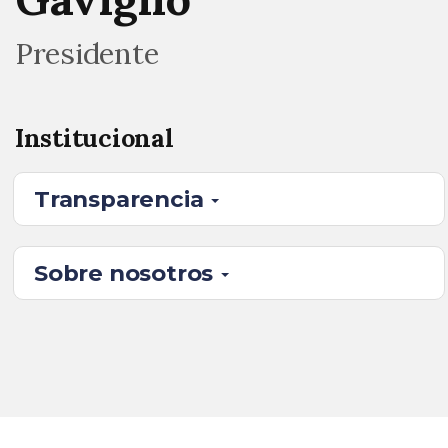
Presidente
Institucional
Transparencia
Sobre nosotros