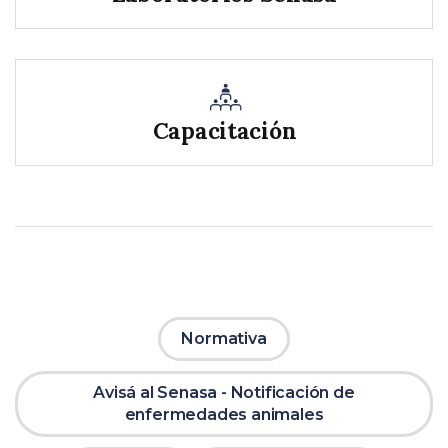
Capacitación
Normativa
Avisá al Senasa - Notificación de
enfermedades animales