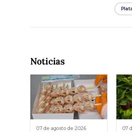
Plat
Noticias
07 de agosto de 2026
07 