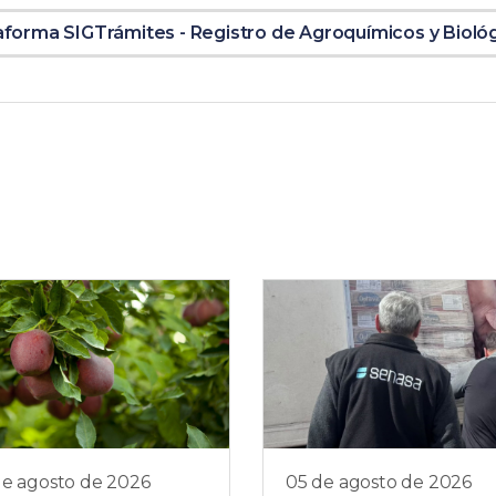
aforma SIGTrámites - Registro de Agroquímicos y Bioló
de agosto de 2026
05 de agosto de 2026