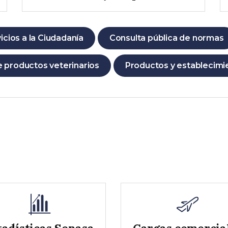
icios a la Ciudadanía
Consulta pública de normas
productos veterinarios
Productos y establecimie