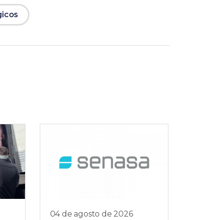
gicos
04 de agosto de 2026