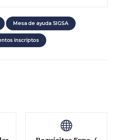
Mesa de ayuda SIGSA
ntos inscriptos