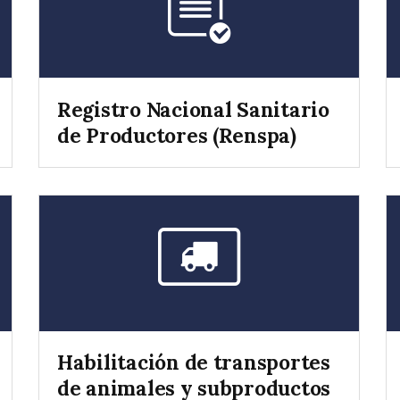
Registro Nacional Sanitario
de Productores (Renspa)
Habilitación de transportes
de animales y subproductos