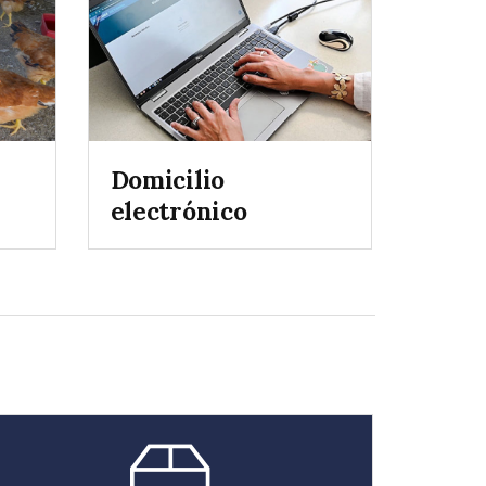
Domicilio
electrónico