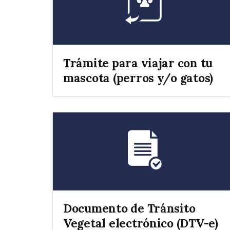
Trámite para viajar con tu
mascota (perros y/o gatos)
Documento de Tránsito
Vegetal electrónico (DTV-e)