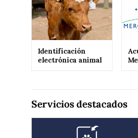
Identificación
Ac
electrónica animal
Me
Servicios destacados