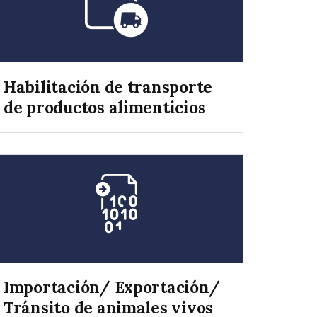
Habilitación de transporte
de productos alimenticios
Importación/ Exportación/
Tránsito de animales vivos