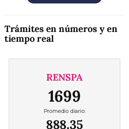
Trámites en números y en
tiempo real
RENSPA
1699
Promedio diario:
888.35