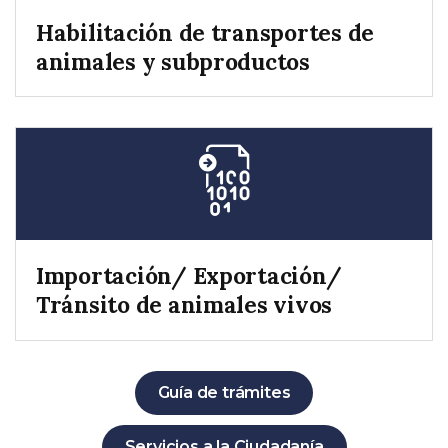
Habilitación de transportes de
animales y subproductos
Importación/ Exportación/
Tránsito de animales vivos
Guía de trámites
Servicios a la Ciudadanía