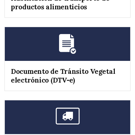
productos alimenticios
Documento de Tránsito Vegetal
electrónico (DTV-e)