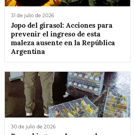
31 de julio de 2026
Jopo del girasol: Acciones para
prevenir el ingreso de esta
maleza ausente en la República
Argentina
30 de julio de 2026