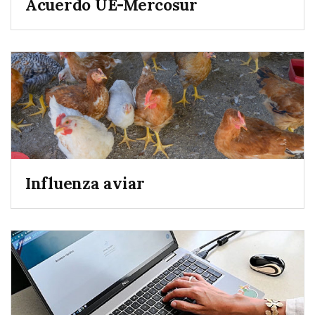
Acuerdo UE-Mercosur
Influenza aviar