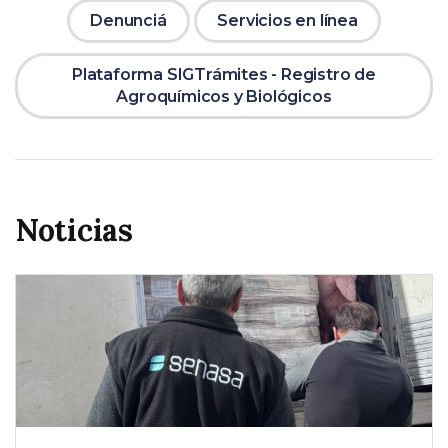
Denunciá
Servicios en línea
Plataforma SIGTrámites - Registro de
Agroquímicos y Biológicos
Noticias