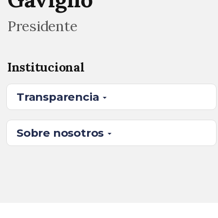
Presidente
Institucional
Transparencia
Sobre nosotros