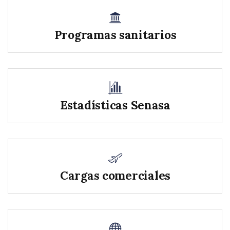
Programas sanitarios
Estadísticas Senasa
Cargas comerciales