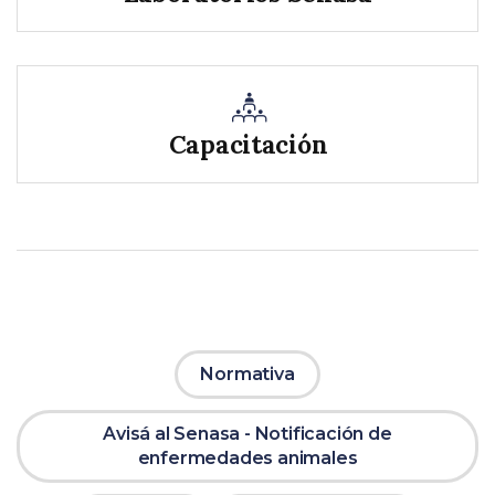
Capacitación
Normativa
Avisá al Senasa - Notificación de
enfermedades animales