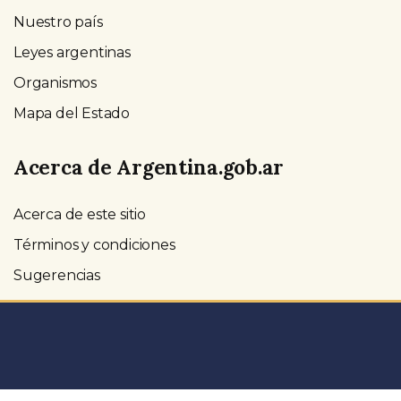
Nuestro país
Leyes argentinas
Organismos
Mapa del Estado
Acerca de Argentina.gob.ar
Acerca de este sitio
Términos y condiciones
Sugerencias