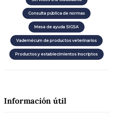
Consulta pública de normas
Mesa de ayuda SIGSA
Vademécum de productos veterinarios
Productos y establecimientos inscriptos
Información útil