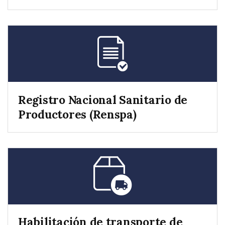
Registro Nacional Sanitario de
Productores (Renspa)
Habilitación de transporte de