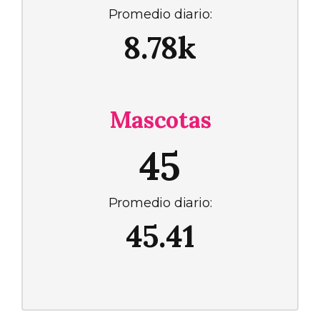
Promedio diario:
8.78k
Mascotas
45
Promedio diario:
45.41