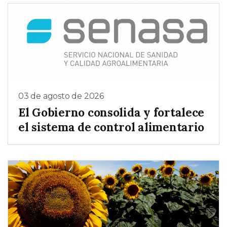
03 de agosto de 2026
El Gobierno consolida y fortalece
el sistema de control alimentario