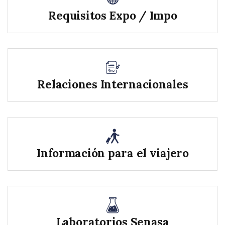
Requisitos Expo / Impo
Relaciones Internacionales
Información para el viajero
Laboratorios Senasa