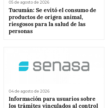
05 de agosto de 2026
Tucumán: Se evitó el consumo de
productos de origen animal,
riesgosos para la salud de las
personas
04 de agosto de 2026
Información para usuarios sobre
los trámites vinculados al control