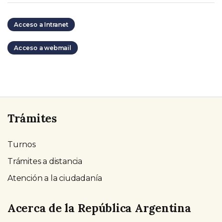
Acceso a Intranet
Acceso a webmail
Trámites
Turnos
Trámites a distancia
Atención a la ciudadanía
Acerca de la República Argentina