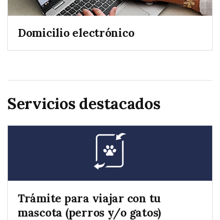
Domicilio electrónico
Servicios destacados
Trámite para viajar con tu
mascota (perros y/o gatos)