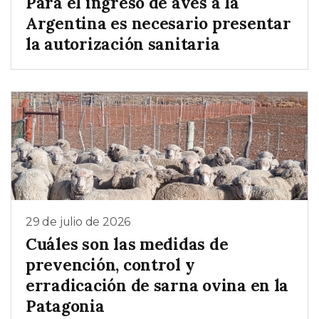
Para el ingreso de aves a la
Argentina es necesario presentar
la autorización sanitaria
29 de julio de 2026
Cuáles son las medidas de
prevención, control y
erradicación de sarna ovina en la
Patagonia