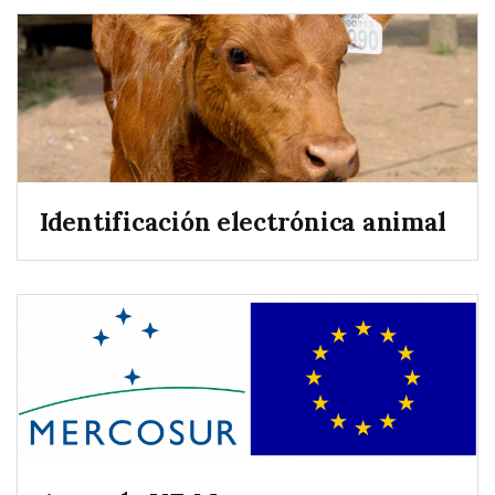
Identificación electrónica animal