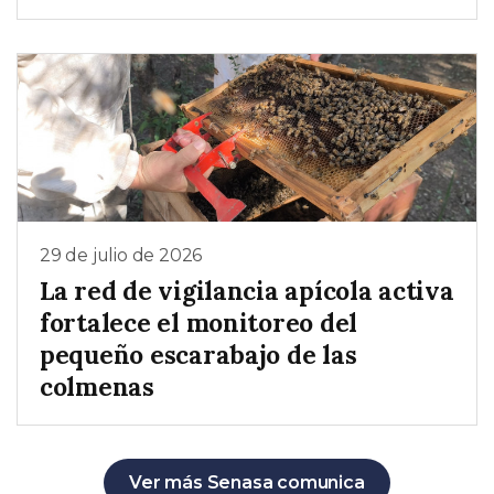
29 de julio de 2026
La red de vigilancia apícola activa
fortalece el monitoreo del
pequeño escarabajo de las
colmenas
Ver más Senasa comunica