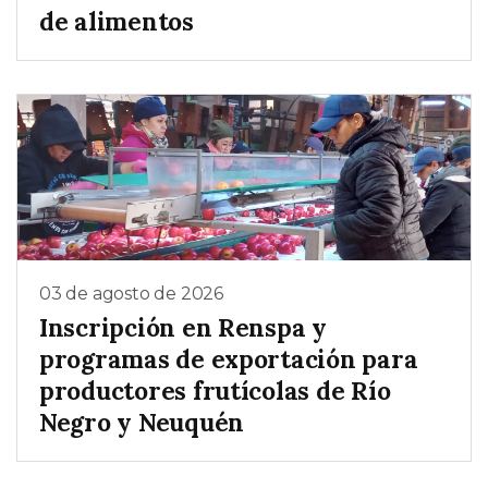
de alimentos
03 de agosto de 2026
Inscripción en Renspa y
programas de exportación para
productores frutícolas de Río
Negro y Neuquén