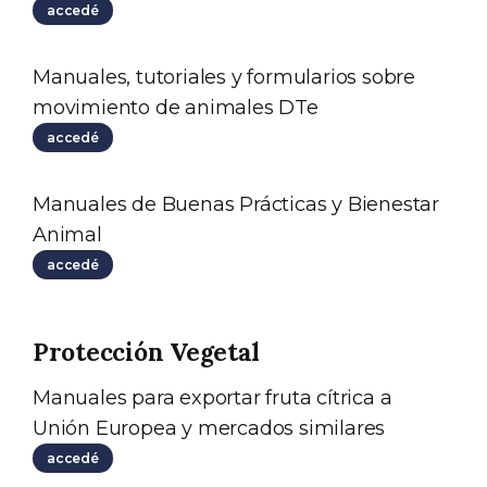
accedé
Manuales, tutoriales y formularios sobre
movimiento de animales DTe
accedé
Manuales de Buenas Prácticas y Bienestar
Animal
accedé
Protección Vegetal
Manuales para exportar fruta cítrica a
Unión Europea y mercados similares
accedé