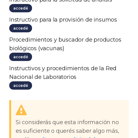
accedé
Instructivo para la provisión de insumos
accedé
Procedimientos y buscador de productos
biológicos (vacunas)
accedé
Instructivos y procedimientos de la Red
Nacional de Laboratorios
accedé
Si considerás que esta información no
es suficiente o querés saber algo más,