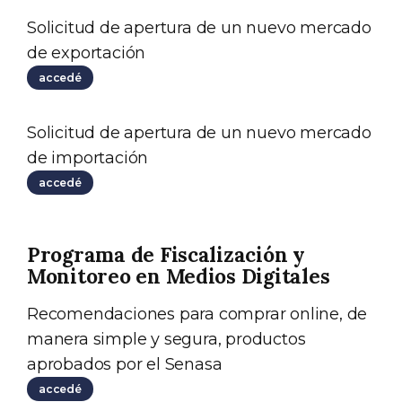
Solicitud de apertura de un nuevo mercado
de exportación
accedé
Solicitud de apertura de un nuevo mercado
de importación
accedé
Programa de Fiscalización y
Monitoreo en Medios Digitales
Recomendaciones para comprar online, de
manera simple y segura, productos
aprobados por el Senasa
accedé