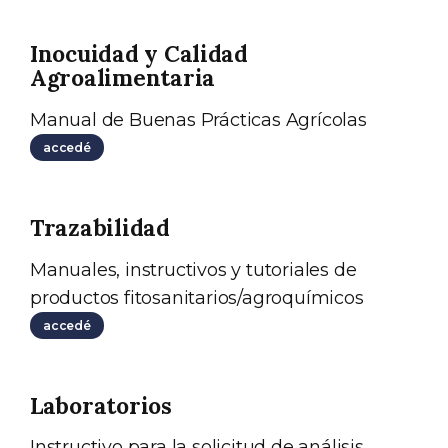
Inocuidad y Calidad
Agroalimentaria
Manual de Buenas Prácticas Agrícolas
accedé
Trazabilidad
Manuales, instructivos y tutoriales de
productos fitosanitarios/agroquímicos
accedé
Laboratorios
Instructivo para la solicitud de análisis