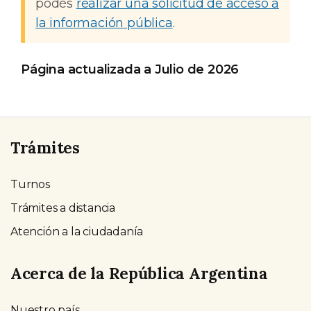
podés
realizar una solicitud de acceso a
la información pública
.
Página actualizada a Julio de 2026
Trámites
Turnos
Trámites a distancia
Atención a la ciudadanía
Acerca de la República Argentina
Nuestro país