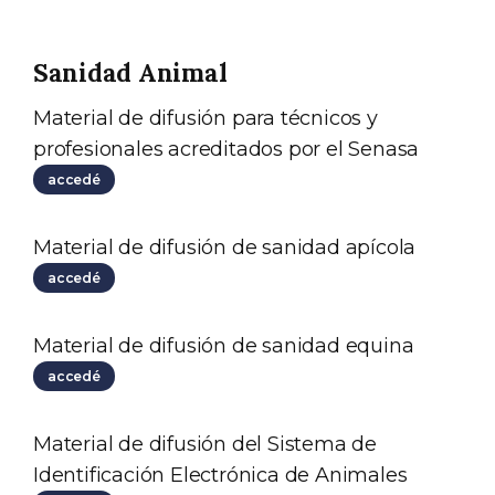
Sanidad Animal
Material de difusión para técnicos y
profesionales acreditados por el Senasa
accedé
Material de difusión de sanidad apícola
accedé
Material de difusión de sanidad equina
accedé
Material de difusión del Sistema de
Identificación Electrónica de Animales