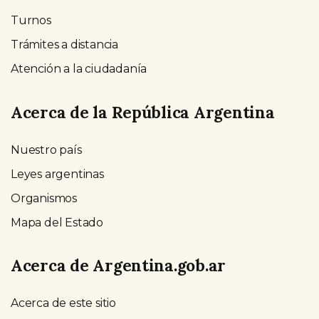
Turnos
Trámites a distancia
Atención a la ciudadanía
Acerca de la República Argentina
Nuestro país
Leyes argentinas
Organismos
Mapa del Estado
Acerca de Argentina.gob.ar
Acerca de este sitio