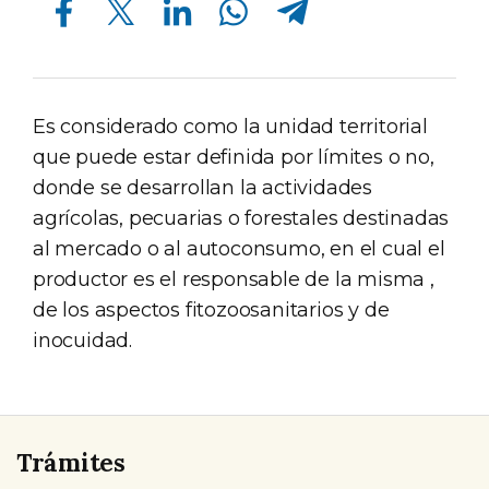
Es considerado como la unidad territorial
que puede estar definida por límites o no,
donde se desarrollan la actividades
agrícolas, pecuarias o forestales destinadas
al mercado o al autoconsumo, en el cual el
productor es el responsable de la misma ,
de los aspectos fitozoosanitarios y de
inocuidad.
Trámites