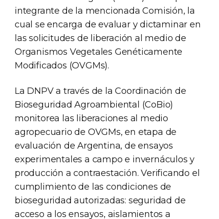
integrante de la mencionada Comisión, la
cual se encarga de evaluar y dictaminar en
las solicitudes de liberación al medio de
Organismos Vegetales Genéticamente
Modificados (OVGMs).
La DNPV a través de la Coordinación de
Bioseguridad Agroambiental (CoBio)
monitorea las liberaciones al medio
agropecuario de OVGMs, en etapa de
evaluación de Argentina, de ensayos
experimentales a campo e invernáculos y
producción a contraestación. Verificando el
cumplimiento de las condiciones de
bioseguridad autorizadas: seguridad de
acceso a los ensayos, aislamientos a