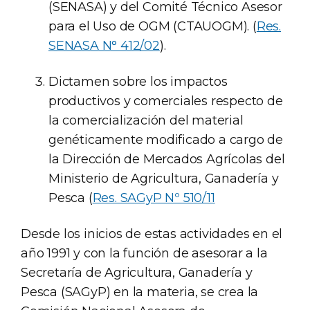
(SENASA) y del Comité Técnico Asesor
para el Uso de OGM (CTAUOGM). (
Res.
SENASA N° 412/02
).
Dictamen sobre los impactos
productivos y comerciales respecto de
la comercialización del material
genéticamente modificado a cargo de
la Dirección de Mercados Agrícolas del
Ministerio de Agricultura, Ganadería y
Pesca (
Res. SAGyP Nº 510/11
Desde los inicios de estas actividades en el
año 1991 y con la función de asesorar a la
Secretaría de Agricultura, Ganadería y
Pesca (SAGyP) en la materia, se crea la