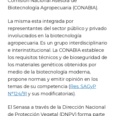
Comisión Nacional Asesora de
Biotecnología Agropecuaria (CONABIA).
La misma esta integrada por
representantes del sector público y privado
involucrados en la biotecnología
agropecuaria. Es un grupo interdisciplinario
e interinstitucional. La CONABIA establece
los requisitos técnicos y de bioseguridad de
los materiales genéticos obtenidos por
medio de la biotecnología moderna,
propone normas y emitir opinión en los
temas de su competencia (
Res. SAGyP
N°124/91
y sus modificatorias).
El Senasa a través de la Dirección Nacional
de Protección Vegetal (DNPV) forma parte