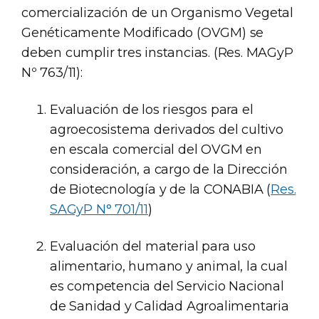
comercialización de un Organismo Vegetal
Genéticamente Modificado (OVGM) se
deben cumplir tres instancias. (Res. MAGyP
Nº 763/11):
Evaluación de los riesgos para el
agroecosistema derivados del cultivo
en escala comercial del OVGM en
consideración, a cargo de la Dirección
de Biotecnología y de la CONABIA (
Res.
SAGyP N° 701/11
)
Evaluación del material para uso
alimentario, humano y animal, la cual
es competencia del Servicio Nacional
de Sanidad y Calidad Agroalimentaria