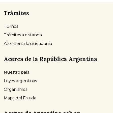
Trámites
Turnos
Trámites a distancia
Atención a la ciudadanía
Acerca de la República Argentina
Nuestro país
Leyes argentinas
Organismos
Mapa del Estado