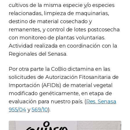
cultivos de la misma especie y/o especies
relacionadas, limpieza de maquinarias,
destino de material cosechado y
remanentes, y control de lotes postcosecha
con monitoreo de plantas voluntarias.
Actividad realizada en coordinación con la
Regionales del Senasa.
Por otra parte la CoBio dictamina en las
solicitudes de Autorización Fitosanitaria de
Importación (AFIDIs) de material vegetal
modificado genéticamente, en etapa de
evaluación para nuestro país. (
Res. Senasa
955/04
y
569/10
).