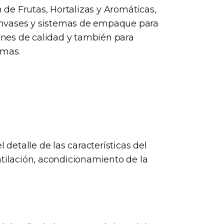
n de Frutas, Hortalizas y Aromáticas,
envases y sistemas de empaque para
nes de calidad y también para
smas.
l detalle de las características del
ntilación, acondicionamiento de la