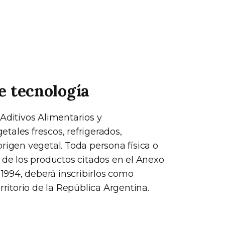
e tecnología
Aditivos Alimentarios y
tales frescos, refrigerados,
rigen vegetal. Toda persona física o
 de los productos citados en el Anexo
 1994, deberá inscribirlos como
rritorio de la República Argentina.