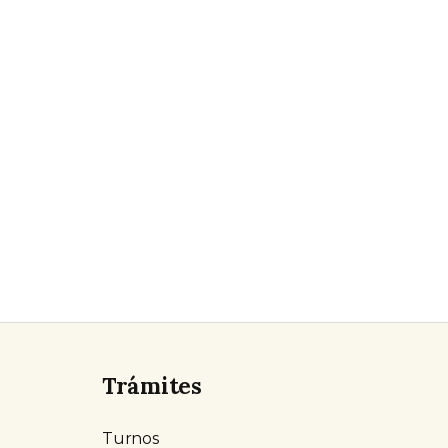
Trámites
Turnos