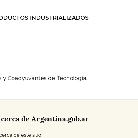
RODUCTOS INDUSTRIALIZADOS
s y Coadyuvantes de Tecnología.
cerca de Argentina.gob.ar
cerca de este sitio