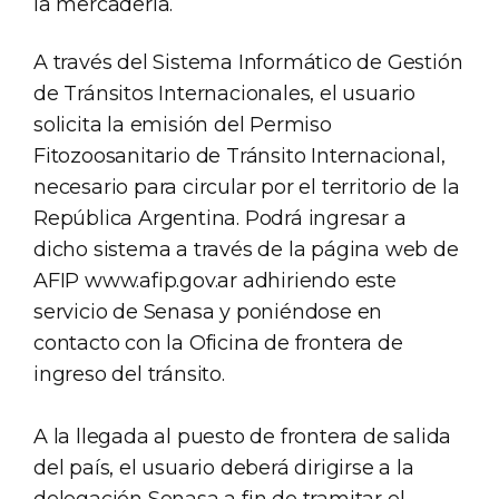
la mercadería.
A través del Sistema Informático de Gestión
de Tránsitos Internacionales, el usuario
solicita la emisión del Permiso
Fitozoosanitario de Tránsito Internacional,
necesario para circular por el territorio de la
República Argentina. Podrá ingresar a
dicho sistema a través de la página web de
AFIP www.afip.gov.ar adhiriendo este
servicio de Senasa y poniéndose en
contacto con la Oficina de frontera de
ingreso del tránsito.
A la llegada al puesto de frontera de salida
del país, el usuario deberá dirigirse a la