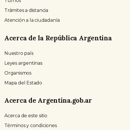
Turnos
Trámites a distancia
Atención a la ciudadanía
Acerca de la República Argentina
Nuestro país
Leyes argentinas
Organismos
Mapa del Estado
Acerca de Argentina.gob.ar
Acerca de este sitio
Términos y condiciones