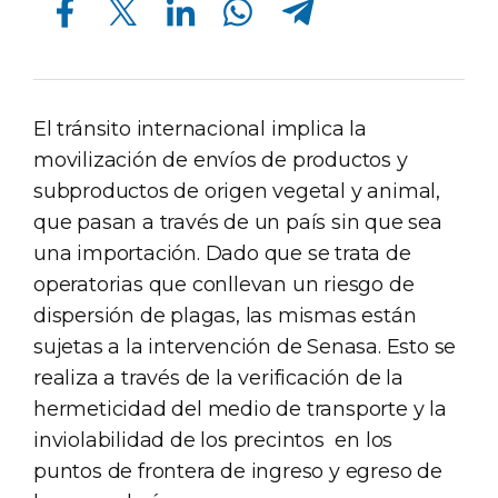
El tránsito internacional implica la
movilización de envíos de productos y
subproductos de origen vegetal y animal,
que pasan a través de un país sin que sea
una importación. Dado que se trata de
operatorias que conllevan un riesgo de
dispersión de plagas, las mismas están
sujetas a la intervención de Senasa. Esto se
realiza a través de la verificación de la
hermeticidad del medio de transporte y la
inviolabilidad de los precintos en los
puntos de frontera de ingreso y egreso de