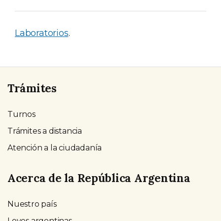
Laboratorios
.
Trámites
Turnos
Trámites a distancia
Atención a la ciudadanía
Acerca de la República Argentina
Nuestro país
Leyes argentinas