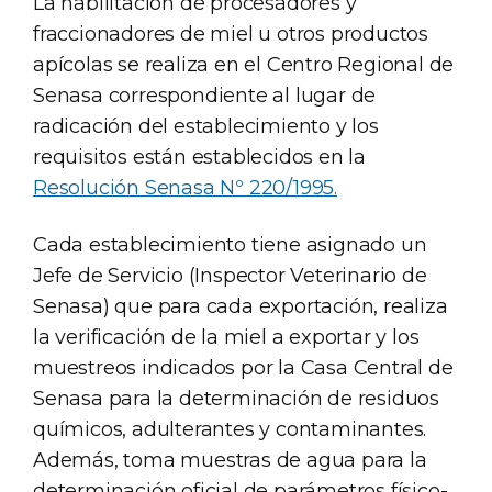
La habilitación de procesadores y
fraccionadores de miel u otros productos
apícolas se realiza en el Centro Regional de
Senasa correspondiente al lugar de
radicación del establecimiento y los
requisitos están establecidos en la
Resolución Senasa Nº 220/1995.
Cada establecimiento tiene asignado un
Jefe de Servicio (Inspector Veterinario de
Senasa) que para cada exportación, realiza
la verificación de la miel a exportar y los
muestreos indicados por la Casa Central de
Senasa para la determinación de residuos
químicos, adulterantes y contaminantes.
Además, toma muestras de agua para la
determinación oficial de parámetros físico-