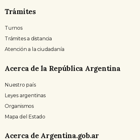
Trámites
Turnos
Trámites a distancia
Atención a la ciudadanía
Acerca de la República Argentina
Nuestro país
Leyes argentinas
Organismos
Mapa del Estado
Acerca de Argentina.gob.ar