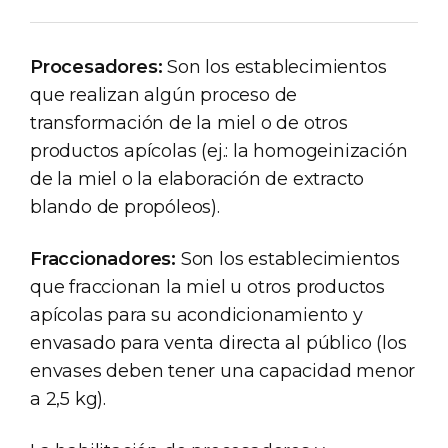
Procesadores:
Son los establecimientos
que realizan algún proceso de
transformación de la miel o de otros
productos apícolas (ej.: la homogeinización
de la miel o la elaboración de extracto
blando de propóleos).
Fraccionadores:
Son los establecimientos
que fraccionan la miel u otros productos
apícolas para su acondicionamiento y
envasado para venta directa al público (los
envases deben tener una capacidad menor
a 2,5 kg).