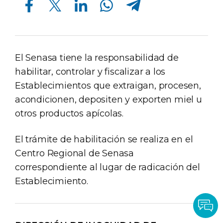
El Senasa tiene la responsabilidad de
habilitar, controlar y fiscalizar a los
Establecimientos que extraigan, procesen,
acondicionen, depositen y exporten miel u
otros productos apícolas.
El trámite de habilitación se realiza en el
Centro Regional de Senasa
correspondiente al lugar de radicación del
Establecimiento.