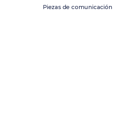
Piezas de comunicación