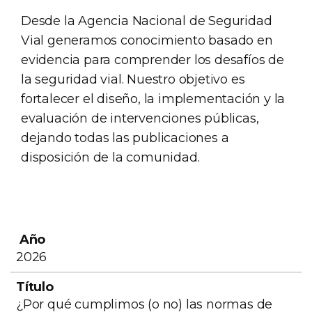
Desde la Agencia Nacional de Seguridad
Vial generamos conocimiento basado en
evidencia para comprender los desafíos de
la seguridad vial. Nuestro objetivo es
fortalecer el diseño, la implementación y la
evaluación de intervenciones públicas,
dejando todas las publicaciones a
disposición de la comunidad.
Año
Título
Enlace
2026
¿Por qué cumplimos (o no) las normas de