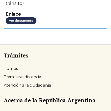
tránsito?
Ver documento
Trámites
Turnos
Trámites a distancia
Atención a la ciudadanía
Acerca de la República Argentina