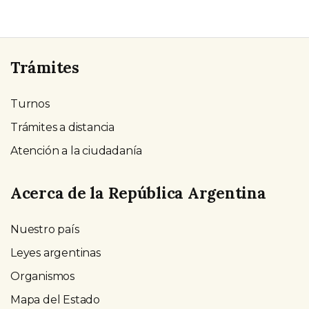
Trámites
Turnos
Trámites a distancia
Atención a la ciudadanía
Acerca de la República Argentina
Nuestro país
Leyes argentinas
Organismos
Mapa del Estado