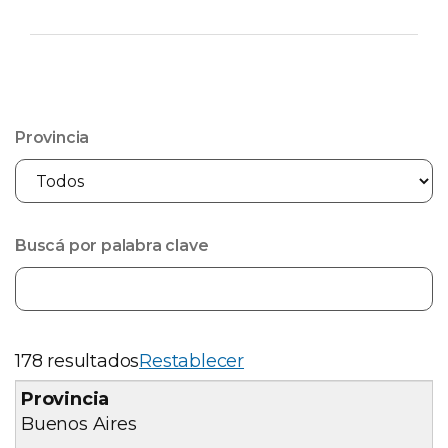
Provincia
Buscá por palabra clave
178 resultados
Restablecer
Buenos Aires