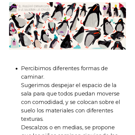
Percibimos diferentes formas de
caminar.
Sugerimos despejar el espacio de la
sala para que todos puedan moverse
con comodidad, y se colocan sobre el
suelo los materiales con diferentes
texturas.
Descalzos o en medias, se propone