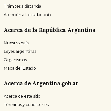
Trámites a distancia
Atención a la ciudadanía
Acerca de la República Argentina
Nuestro país
Leyes argentinas
Organismos
Mapa del Estado
Acerca de Argentina.gob.ar
Acerca de este sitio
Términos y condiciones