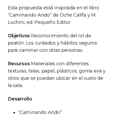
Esta propuesta está inspirada en el libro
“Caminando Ando” de Oche Califa y M.
Luchini, ed. Pequeño Editor.
Objetivos
Reconocimiento del rol de
peatón. Los cuidados y hábitos seguros
para caminar con otras personas.
Recursos
Materiales con diferentes
texturas, telas, papel, plásticos, goma eva y
otros que se puedan ubicar en el suelo de
la sala.
Desarrollo
“Caminando Ando”