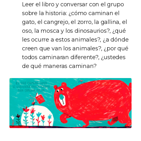
Leer el libro y conversar con el grupo
sobre la historia: ¿cómo caminan el
gato, el cangrejo, el zorro, la gallina, el
oso, la mosca y los dinosaurios?, ¿qué
les ocurre a estos animales?, ¿a dónde
creen que van los animales?, ¿por qué
todos caminaran diferente?, ¿ustedes
de qué maneras caminan?