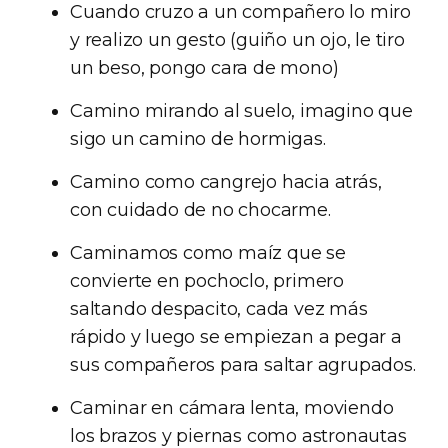
Cuando cruzo a un compañero lo miro
y realizo un gesto (guiño un ojo, le tiro
un beso, pongo cara de mono)
Camino mirando al suelo, imagino que
sigo un camino de hormigas.
Camino como cangrejo hacia atrás,
con cuidado de no chocarme.
Caminamos como maíz que se
convierte en pochoclo, primero
saltando despacito, cada vez más
rápido y luego se empiezan a pegar a
sus compañeros para saltar agrupados.
Caminar en cámara lenta, moviendo
los brazos y piernas como astronautas