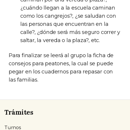
¿cuándo llegan a la escuela caminan
como los cangrejos?, ¿se saludan con
las personas que encuentran en la
calle?, ¿dónde será más seguro correr y
saltar, la vereda o la plaza?, etc.
Para finalizar se leerá al grupo la ficha de
consejos para peatones, la cual se puede
pegar en los cuadernos para repasar con
las familias.
Trámites
Turnos