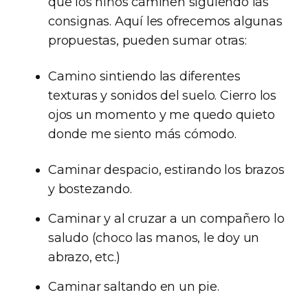
que los niños caminen siguiendo las
consignas. Aquí les ofrecemos algunas
propuestas, pueden sumar otras:
Camino sintiendo las diferentes
texturas y sonidos del suelo. Cierro los
ojos un momento y me quedo quieto
donde me siento más cómodo.
Caminar despacio, estirando los brazos
y bostezando.
Caminar y al cruzar a un compañero lo
saludo (choco las manos, le doy un
abrazo, etc.)
Caminar saltando en un pie.