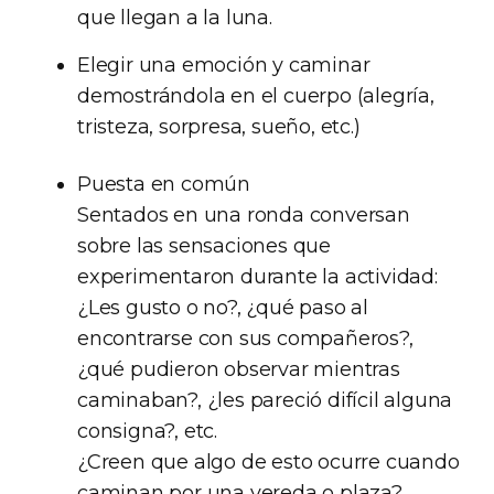
que llegan a la luna.
Elegir una emoción y caminar
demostrándola en el cuerpo (alegría,
tristeza, sorpresa, sueño, etc.)
Puesta en común
Sentados en una ronda conversan
sobre las sensaciones que
experimentaron durante la actividad:
¿Les gusto o no?, ¿qué paso al
encontrarse con sus compañeros?,
¿qué pudieron observar mientras
caminaban?, ¿les pareció difícil alguna
consigna?, etc.
¿Creen que algo de esto ocurre cuando
caminan por una vereda o plaza?,