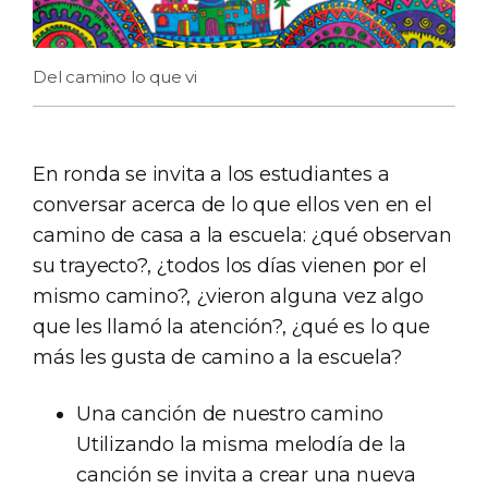
Del camino lo que vi
En ronda se invita a los estudiantes a
conversar acerca de lo que ellos ven en el
camino de casa a la escuela: ¿qué observan
su trayecto?, ¿todos los días vienen por el
mismo camino?, ¿vieron alguna vez algo
que les llamó la atención?, ¿qué es lo que
más les gusta de camino a la escuela?
Una canción de nuestro camino
Utilizando la misma melodía de la
canción se invita a crear una nueva