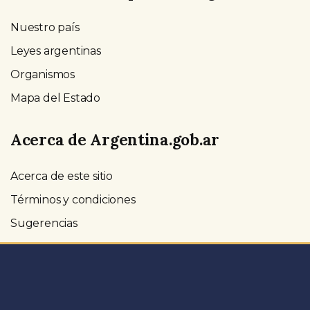
Nuestro país
Leyes argentinas
Organismos
Mapa del Estado
Acerca de Argentina.gob.ar
Acerca de este sitio
Términos y condiciones
Sugerencias