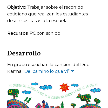
Objetivo
: Trabajar sobre el recorrido
cotidiano que realizan los estudiantes
desde sus casas a la escuela.
Recursos
: PC con sonido
Desarrollo
En grupo escuchan la canción del Dúo
Karma
“Del camino lo que vi”