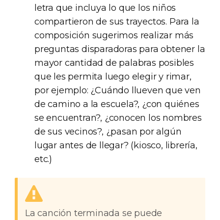
letra que incluya lo que los niños
compartieron de sus trayectos. Para la
composición sugerimos realizar más
preguntas disparadoras para obtener la
mayor cantidad de palabras posibles
que les permita luego elegir y rimar,
por ejemplo: ¿Cuándo llueven que ven
de camino a la escuela?, ¿con quiénes
se encuentran?, ¿conocen los nombres
de sus vecinos?, ¿pasan por algún
lugar antes de llegar? (kiosco, librería,
etc.)
La canción terminada se puede