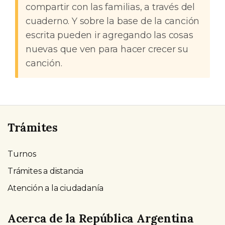
compartir con las familias, a través del
cuaderno. Y sobre la base de la canción
escrita pueden ir agregando las cosas
nuevas que ven para hacer crecer su
canción.
Trámites
Turnos
Trámites a distancia
Atención a la ciudadanía
Acerca de la República Argentina