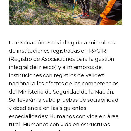
La evaluación estará dirigida a miembros
de instituciones registradas en RAGIR.
(Registro de Asociaciones para la gestión
integral del riesgo) y a miembros de
instituciones con registros de validez
nacional a los efectos de las competencias
del Ministerio de Seguridad de la Nación.
Se llevarán a cabo pruebas de sociabilidad
y obediencia en las siguientes
especialidades: Humanos con vida en área
rural, Humanos con vida en estructuras