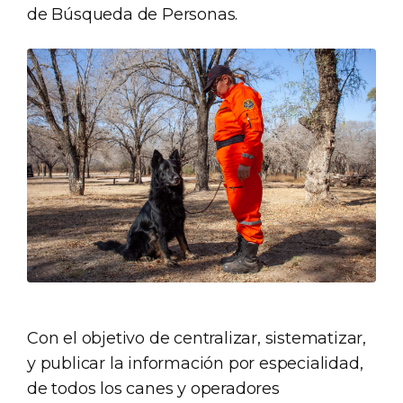
de Búsqueda de Personas.
Con el objetivo de centralizar, sistematizar,
y publicar la información por especialidad,
de todos los canes y operadores