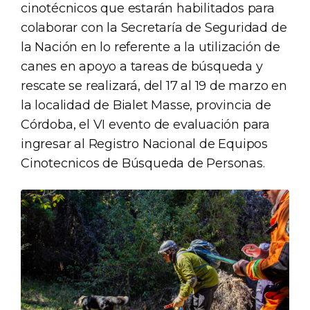
cinotécnicos que estarán habilitados para
colaborar con la Secretaría de Seguridad de
la Nación en lo referente a la utilización de
canes en apoyo a tareas de búsqueda y
rescate se realizará, del 17 al 19 de marzo en
la localidad de Bialet Masse, provincia de
Córdoba, el VI evento de evaluación para
ingresar al Registro Nacional de Equipos
Cinotecnicos de Búsqueda de Personas.