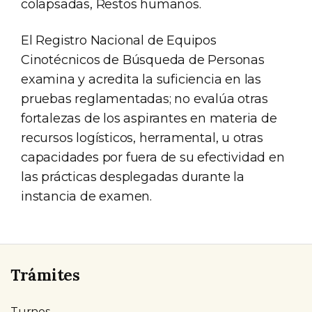
colapsadas, Restos humanos.
El Registro Nacional de Equipos
Cinotécnicos de Búsqueda de Personas
examina y acredita la suficiencia en las
pruebas reglamentadas; no evalúa otras
fortalezas de los aspirantes en materia de
recursos logísticos, herramental, u otras
capacidades por fuera de su efectividad en
las prácticas desplegadas durante la
instancia de examen.
Trámites
Turnos