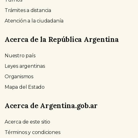
Trámites a distancia
Atención a la ciudadanía
Acerca de la República Argentina
Nuestro país
Leyes argentinas
Organismos
Mapa del Estado
Acerca de Argentina.gob.ar
Acerca de este sitio
Términos y condiciones