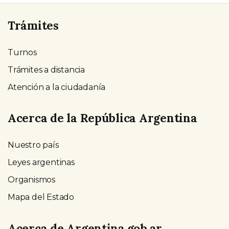
Trámites
Turnos
Trámites a distancia
Atención a la ciudadanía
Acerca de la República Argentina
Nuestro país
Leyes argentinas
Organismos
Mapa del Estado
Acerca de Argentina.gob.ar