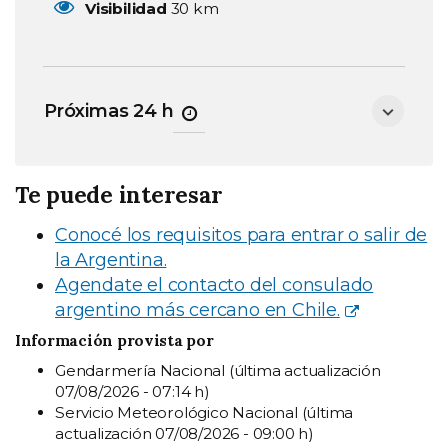
Visibilidad
30 km
Próximas 24 h
Te puede interesar
Conocé los requisitos para entrar o salir de
la Argentina.
Agendate el contacto del consulado
argentino más cercano en Chile.
Información provista por
Gendarmería Nacional (última actualización
07/08/2026 - 07:14 h)
Servicio Meteorológico Nacional (última
actualización 07/08/2026 - 09:00 h)