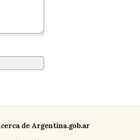
cerca de Argentina.gob.ar