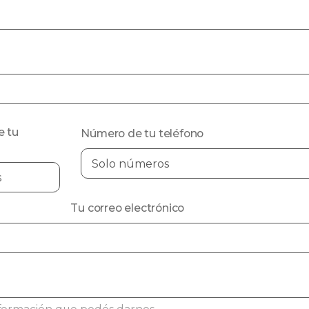
e tu
Número de tu teléfono
Tu correo electrónico