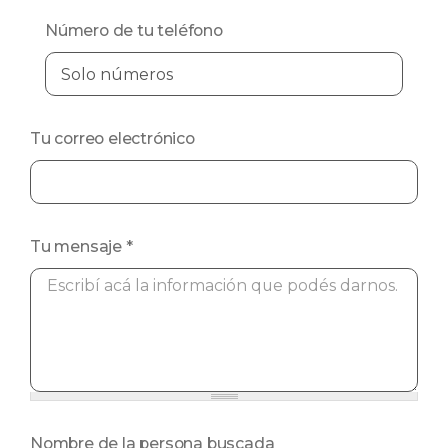
Número de tu teléfono
Tu correo electrónico
Tu mensaje
*
Nombre de la persona buscada