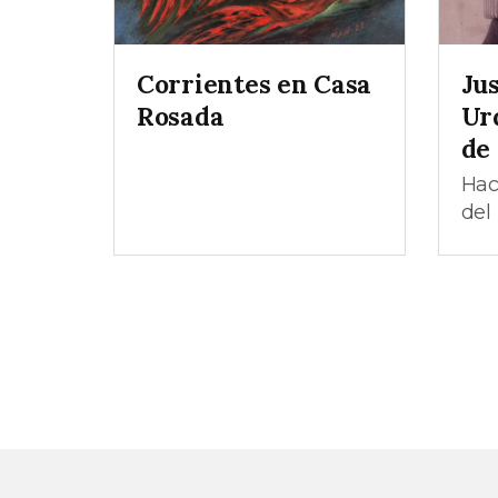
Corrientes en Casa
Jus
Rosada
Ur
de
Hac
del