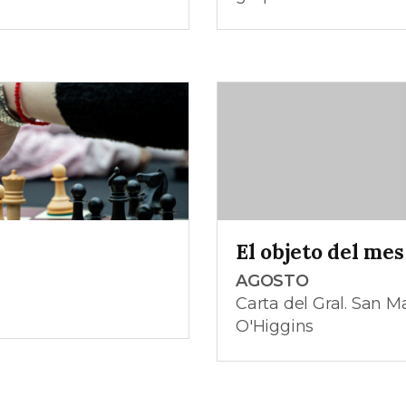
El objeto del mes
AGOSTO
Carta del Gral. San 
O'Higgins