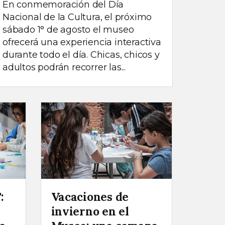
En conmemoración del Día
Nacional de la Cultura, el próximo
sábado 1° de agosto el museo
ofrecerá una experiencia interactiva
durante todo el día. Chicas, chicos y
adultos podrán recorrer las...
:
Vacaciones de
invierno en el