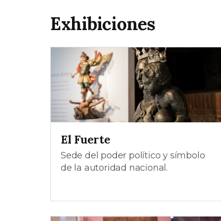
Exhibiciones
El Fuerte
Sede del poder político y símbolo
de la autoridad nacional.