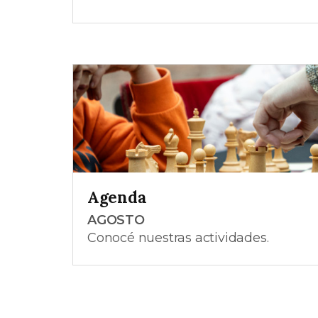
Agenda
AGOSTO
Conocé nuestras actividades.