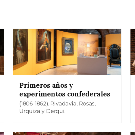
Primeros años y
experimentos confederales
(1806-1862). Rivadavia, Rosas,
Urquiza y Derqui.