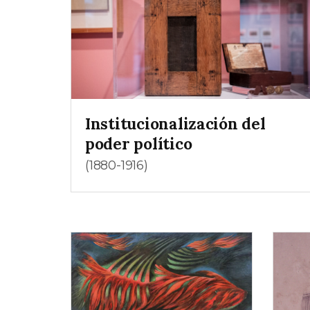
Institucionalización del
poder político
(1880-1916)