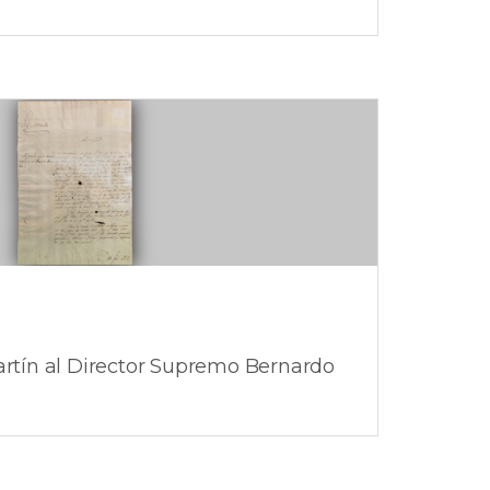
Martín al Director Supremo Bernardo