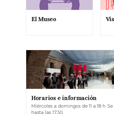
El Museo
Vi
Horarios e información
Miércoles a domingos de 11 a 18 h. Se
hasta las 17.30