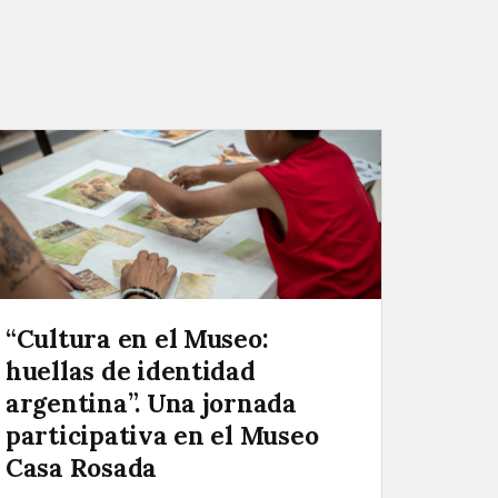
“Cultura en el Museo:
huellas de identidad
argentina”. Una jornada
participativa en el Museo
Casa Rosada