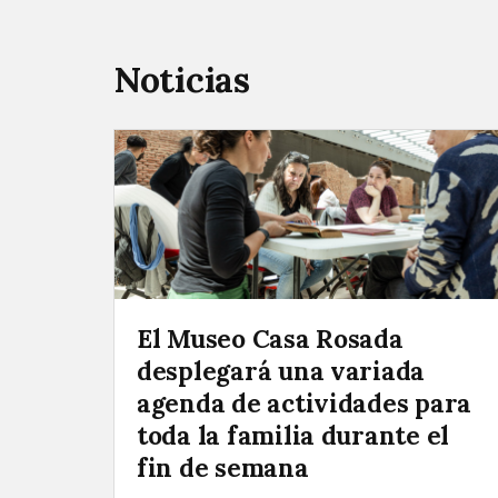
Noticias
El Museo Casa Rosada
desplegará una variada
agenda de actividades para
toda la familia durante el
fin de semana