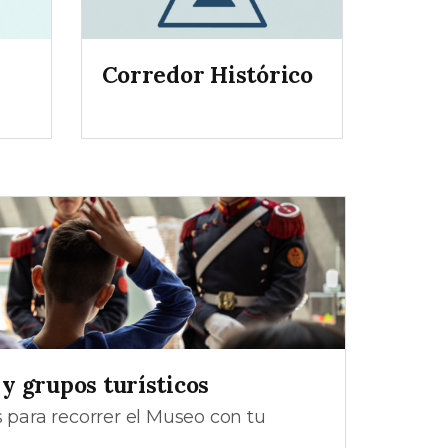
Corredor Histórico
 y grupos turísticos
s para recorrer el Museo con tu