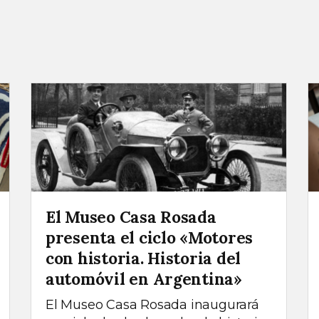
El Museo Casa Rosada
presenta el ciclo «Motores
con historia. Historia del
automóvil en Argentina»
El Museo Casa Rosada inaugurará