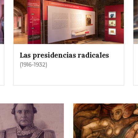
Las presidencias radicales
(1916-1932)