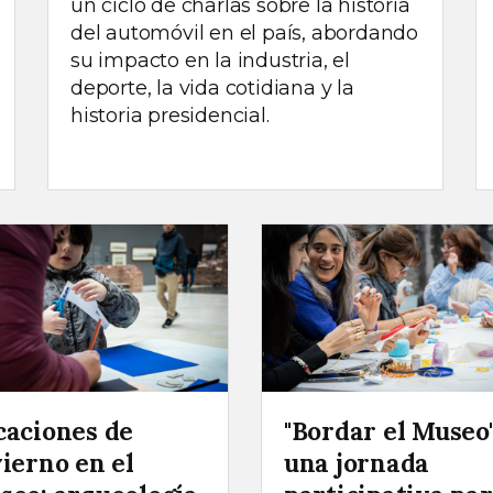
un ciclo de charlas sobre la historia
del automóvil en el país, abordando
su impacto en la industria, el
deporte, la vida cotidiana y la
historia presidencial.
caciones de
"Bordar el Museo"
ierno en el
una jornada