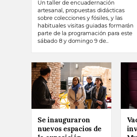
Un taller de encuadernación
artesanal, propuestas didácticas
sobre colecciones y fósiles, y las
habituales visitas guiadas formarán
parte de la programación para este
sábado 8 y domingo 9 de...
Se inauguraron
Va
nuevos espacios de
inv