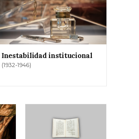
Inestabilidad institucional
(1932-1946)