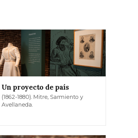
Un proyecto de país
(1862-1880). Mitre, Sarmiento y
Avellaneda.