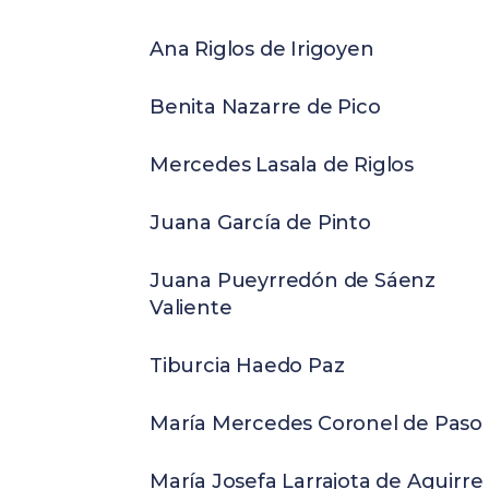
Ana Riglos de Irigoyen
Benita Nazarre de Pico
Mercedes Lasala de Riglos
Juana García de Pinto
Juana Pueyrredón de Sáenz
Valiente
Tiburcia Haedo Paz
María Mercedes Coronel de Paso
María Josefa Larrajota de Aguirre