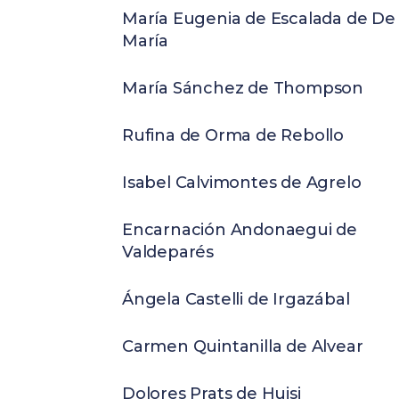
María Eugenia de Escalada de De
María
María Sánchez de Thompson
Rufina de Orma de Rebollo
Isabel Calvimontes de Agrelo
Encarnación Andonaegui de
Valdeparés
Ángela Castelli de Irgazábal
Carmen Quintanilla de Alvear
Dolores Prats de Huisi