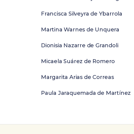
Francisca Silveyra de Ybarrola
Martina Warnes de Unquera
Dionisia Nazarre de Grandoli
Micaela Suárez de Romero
Margarita Arias de Correas
Paula Jaraquemada de Martínez