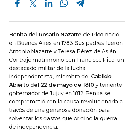
Benita del Rosario Nazarre de Pico
nació
en Buenos Aires en 1783. Sus padres fueron
Antonio Nazarre y Teresa Pérez de Asián.
Contrajo matrimonio con Francisco Pico, un
destacado militar de la lucha
independentista, miembro del
Cabildo
Abierto del 22 de mayo de 1810
y teniente
gobernador de Jujuy en 1812. Benita se
comprometió con la causa revolucionaria a
través de una generosa donación para
solventar los gastos que originó la guerra
de independencia.