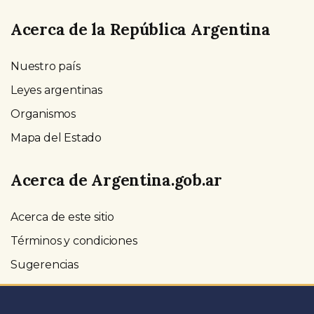
Acerca de la República Argentina
Nuestro país
Leyes argentinas
Organismos
Mapa del Estado
Acerca de Argentina.gob.ar
Acerca de este sitio
Términos y condiciones
Sugerencias