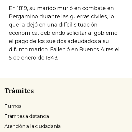
En 1819, su marido murió en combate en
Pergamino durante las guerras civiles, lo
que la dejó en una difícil situación
económica, debiendo solicitar al gobierno
el pago de los sueldos adeudados a su
difunto marido. Falleció en Buenos Aires el
5 de enero de 1843.
Trámites
Turnos
Trámites a distancia
Atención a la ciudadanía