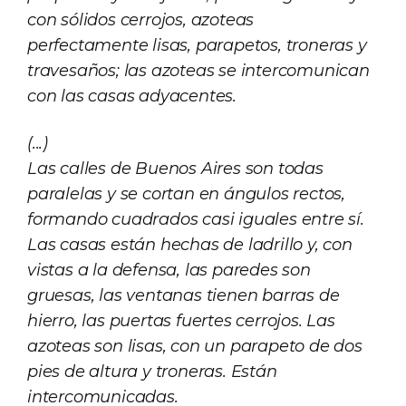
con sólidos cerrojos, azoteas
perfectamente lisas, parapetos, troneras y
travesaños; las azoteas se intercomunican
con las casas adyacentes.
(...)
Las calles de Buenos Aires son todas
paralelas y se cortan en ángulos rectos,
formando cuadrados casi iguales entre sí.
Las casas están hechas de ladrillo y, con
vistas a la defensa, las paredes son
gruesas, las ventanas tienen barras de
hierro, las puertas fuertes cerrojos. Las
azoteas son lisas, con un parapeto de dos
pies de altura y troneras. Están
intercomunicadas.