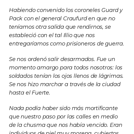
Habiendo convenido los coroneles Guard y
Pack con el general Craufurd en que no
teníamos otra salida que rendirnos, se
estableció con el tal Illio que nos
entregaríamos como prisioneros de guerra.
Se nos ordenó salir desarmados. Fue un
momento amargo para todos nosotros: los
soldados tenían los ojos llenos de lágrimas.
Se nos hizo marchar a través de la ciudad
hasta el Fuerte.
Nada podía haber sido más mortificante
que nuestro paso por las calles en medio
de la chusma que nos había vencido. Eran
individuos de piel muy morena, cubiertos