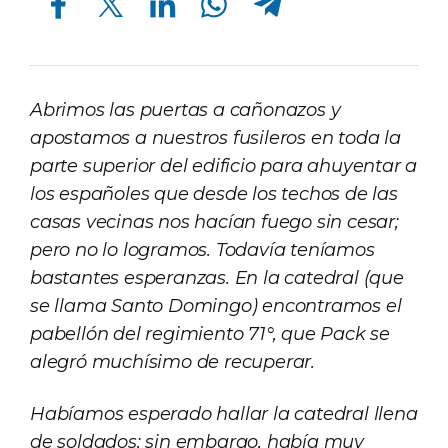
Abrimos las puertas a cañonazos y
apostamos a nuestros fusileros en toda la
parte superior del edificio para ahuyentar a
los españoles que desde los techos de las
casas vecinas nos hacían fuego sin cesar;
pero no lo logramos. Todavía teníamos
bastantes esperanzas. En la catedral (que
se llama Santo Domingo) encontramos el
pabellón del regimiento 71°, que Pack se
alegró muchísimo de recuperar.
Habíamos esperado hallar la catedral llena
de soldados; sin embargo, había muy