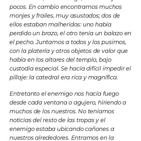
pocos. En cambio encontramos muchos
monjes y frailes, muy asustados; dos de
ellos estaban malheridos: uno había
perdido un brazo, el otro tenía un balazo en
el pecho. Juntamos a todos y los pusimos,
con la platería y otros objetos de valor que
había en los altares del templo, bajo
custodia especial. Se hacía difícil impedir el
pillaje: la catedral era rica y magnífica.
Entretanto el enemigo nos hacía fuego
desde cada ventana o agujero, hiriendo a
muchos de los nuestros. No teníamos
noticias del resto de las tropas y el
enemigo estaba ubicando cañones a
nuestros alrededores. Entramos en la