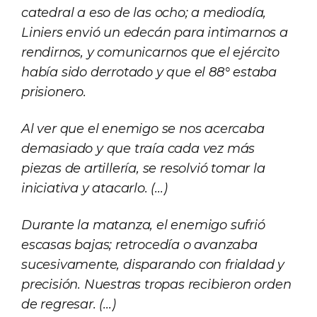
catedral a eso de las ocho; a mediodía,
Liniers envió un edecán para intimarnos a
rendirnos, y comunicarnos que el ejército
había sido derrotado y que el 88° estaba
prisionero.
Al ver que el enemigo se nos acercaba
demasiado y que traía cada vez más
piezas de artillería, se resolvió tomar la
iniciativa y atacarlo. (...)
Durante la matanza, el enemigo sufrió
escasas bajas; retrocedía o avanzaba
sucesivamente, disparando con frialdad y
precisión. Nuestras tropas recibieron orden
de regresar. (...)