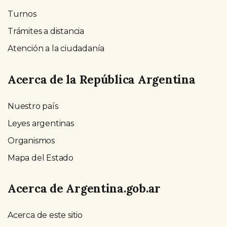
Turnos
Trámites a distancia
Atención a la ciudadanía
Acerca de la República Argentina
Nuestro país
Leyes argentinas
Organismos
Mapa del Estado
Acerca de Argentina.gob.ar
Acerca de este sitio