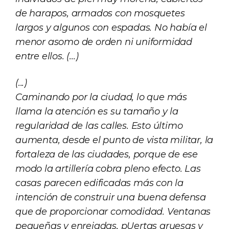
de harapos, armados con mosquetes
largos y algunos con espadas. No había el
menor asomo de orden ni uniformidad
entre ellos. (...)
(...)
Caminando por la ciudad, lo que más
llama la atención es su tamaño y la
regularidad de las calles. Esto último
aumenta, desde el punto de vista militar, la
fortaleza de las ciudades, porque de ese
modo la artillería cobra pleno efecto. Las
casas parecen edificadas más con la
intención de construir una buena defensa
que de proporcionar comodidad. Ventanas
pequeñas y enrejadas, pUertas gruesas y