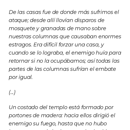
De las casas fue de donde más sufrimos el
ataque; desde allí llovían disparos de
mosquete y granadas de mano sobre
nuestras columnas que causaban enormes
estragos. Era difícil forzar una casa, y
cuando se lo lograba, el enemigo huía para
retornar si no la ocupábamos; así todas las
partes de las columnas sufrían el embate
por igual.
(...)
Un costado del templo está formado por
portones de madera: hacia ellos dirigió el
enemigo su fuego, hasta que no hubo