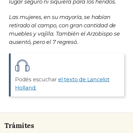
lugar seguro ni siquiera para los heridos.
Las mujeres, en su mayoría, se habían
retirado al campo, con gran cantidad de
muebles y vajilla. También el Arzobispo se
ausentó, pero el 7 regresó.
Podés escuchar
el texto de Lancelot
Holland.
Trámites