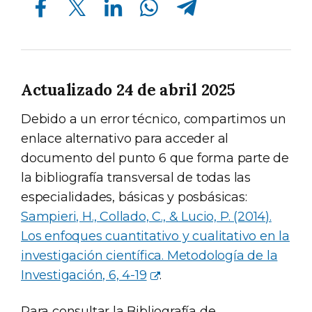
Actualizado 24 de abril 2025
Debido a un error técnico, compartimos un
enlace alternativo para acceder al
documento del punto 6 que forma parte de
la bibliografía transversal de todas las
especialidades, básicas y posbásicas:
Sampieri, H., Collado, C., & Lucio, P. (2014).
Los enfoques cuantitativo y cualitativo en la
investigación científica. Metodología de la
Investigación, 6, 4-19
.
Para consultar la Bibliografía de