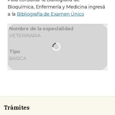
Bioquímica, Enfermería y Medicina ingresá
a la
Bibliografía de Examen Único
VETERINARIA
BASICA
Trámites