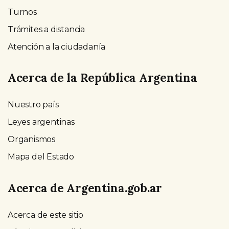
Turnos
Trámites a distancia
Atención a la ciudadanía
Acerca de la República Argentina
Nuestro país
Leyes argentinas
Organismos
Mapa del Estado
Acerca de Argentina.gob.ar
Acerca de este sitio