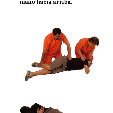
mano hacia arriba.