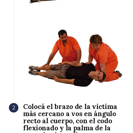
Colocá el brazo de la víctima
2
más cercano a vos en ángulo
recto al cuerpo, con el codo
flexionado y la palma de la