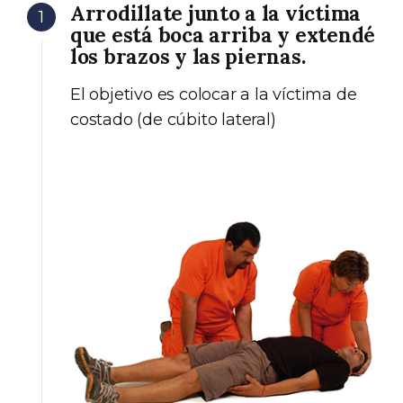
Arrodillate junto a la víctima
1
que está boca arriba y extendé
los brazos y las piernas.
El objetivo es colocar a la víctima de
costado (de cúbito lateral)