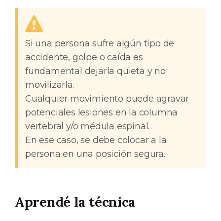
Si una persona sufre algún tipo de
accidente, golpe o caída es
fundamental dejarla quieta y no
movilizarla.
Cualquier movimiento puede agravar
potenciales lesiones en la columna
vertebral y/o médula espinal.
En ese caso, se debe colocar a la
persona en una posición segura.
Aprendé la técnica