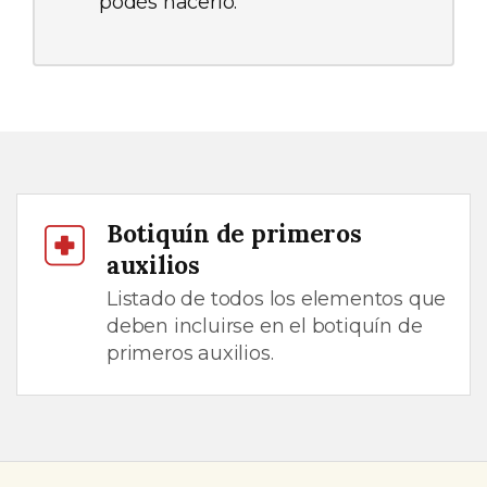
podés hacerlo.
Botiquín de primeros
auxilios
Listado de todos los elementos que
deben incluirse en el botiquín de
primeros auxilios.