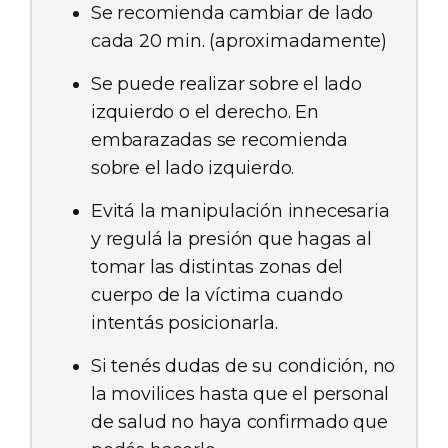
Se recomienda cambiar de lado
cada 20 min. (aproximadamente)
Se puede realizar sobre el lado
izquierdo o el derecho. En
embarazadas se recomienda
sobre el lado izquierdo.
Evitá la manipulación innecesaria
y regulá la presión que hagas al
tomar las distintas zonas del
cuerpo de la víctima cuando
intentás posicionarla.
Si tenés dudas de su condición, no
la movilices hasta que el personal
de salud no haya confirmado que