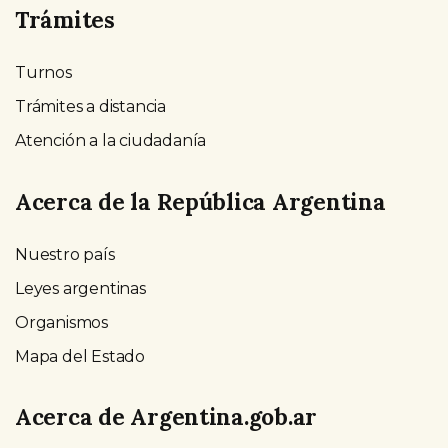
Trámites
Turnos
Trámites a distancia
Atención a la ciudadanía
Acerca de la República Argentina
Nuestro país
Leyes argentinas
Organismos
Mapa del Estado
Acerca de Argentina.gob.ar