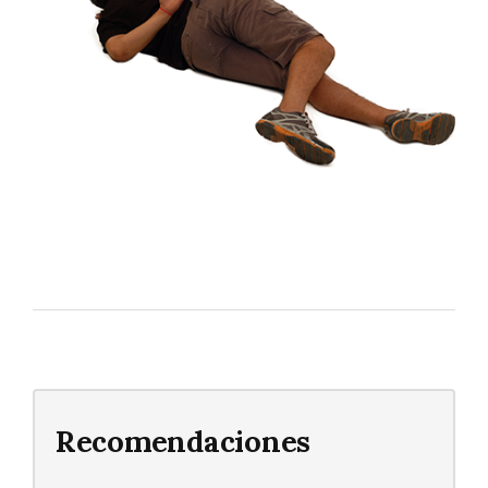
Recomendaciones