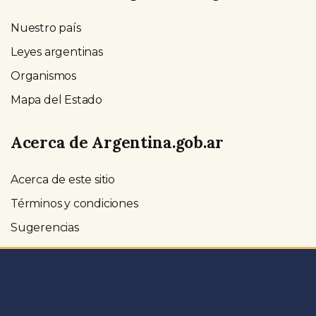
Nuestro país
Leyes argentinas
Organismos
Mapa del Estado
Acerca de Argentina.gob.ar
Acerca de este sitio
Términos y condiciones
Sugerencias