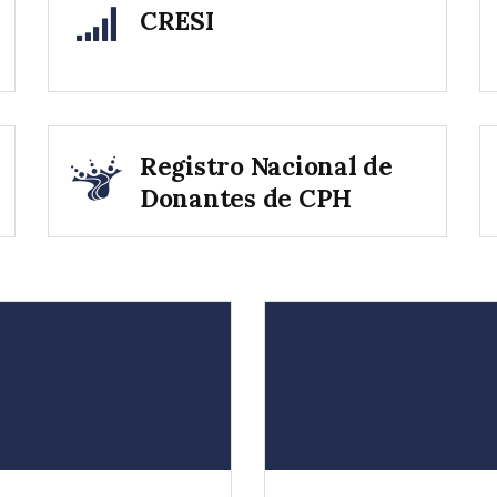
CRESI
Registro Nacional de
Donantes de CPH