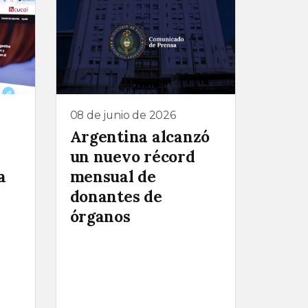
08 de junio de 2026
Argentina alcanzó
un nuevo récord
a
mensual de
donantes de
órganos