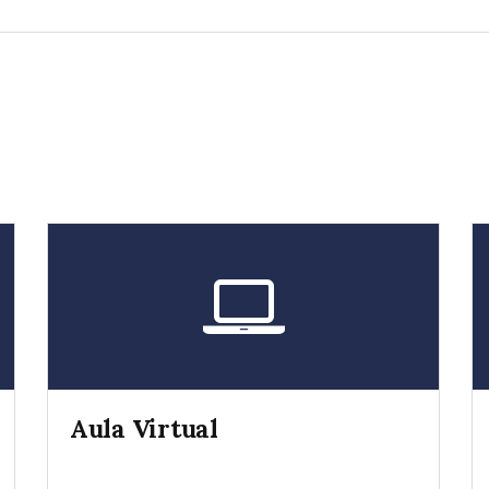
Aula Virtual