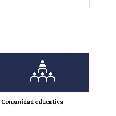
Comunidad educativa