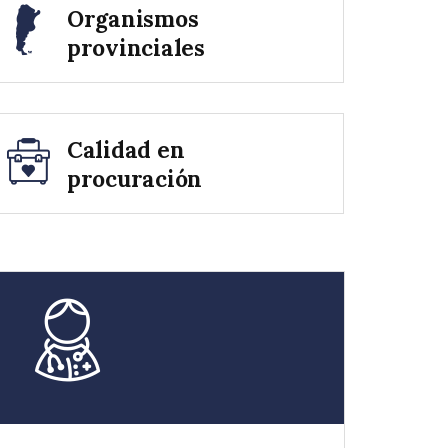
Organismos
provinciales
Calidad en
procuración