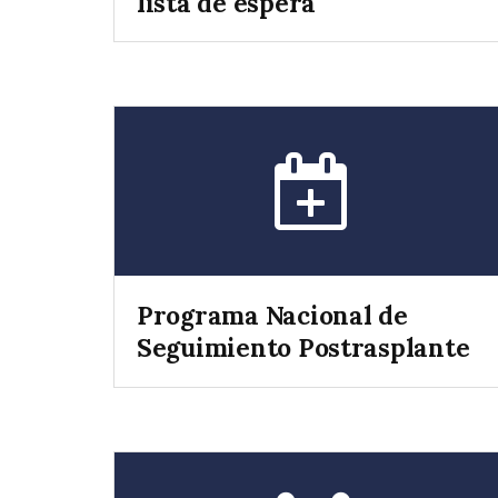
lista de espera
Programa Nacional de
Seguimiento Postrasplante