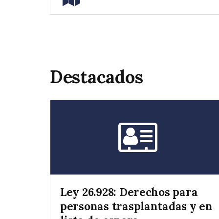
Destacados
Ley 26.928: Derechos para
personas trasplantadas y en