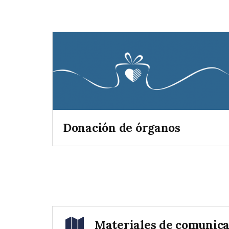
Donación de órganos
Materiales de comunic