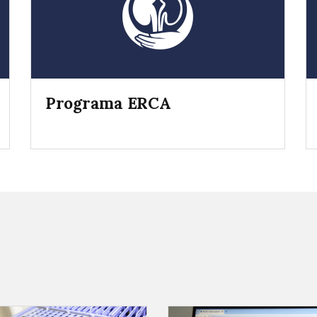
Programa ERCA