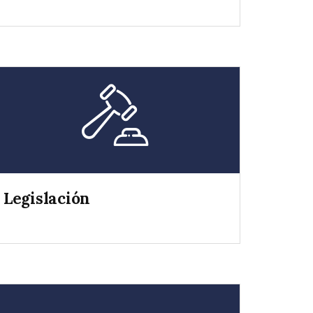
Legislación