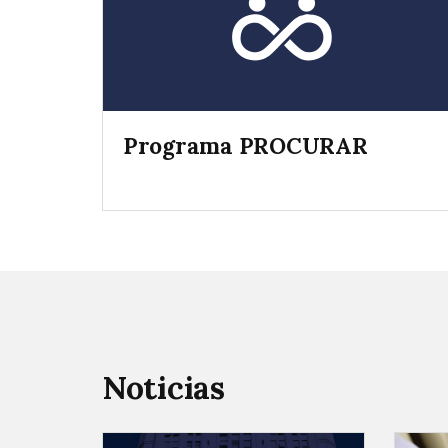
Programa PROCURAR
Noticias