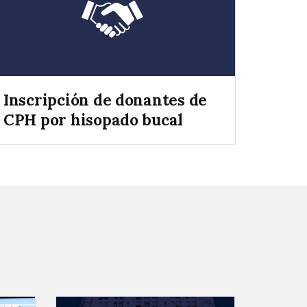
Inscripción de donantes de
CPH por hisopado bucal