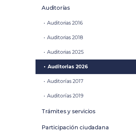
Auditorías
Auditorias 2016
Auditorias 2018
Auditorias 2025
Auditorias 2026
Auditorías 2017
Auditorías 2019
Trámites y servicios
Participación ciudadana