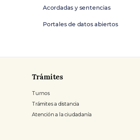
Acordadas y sentencias
Portales de datos abiertos
Trámites
Turnos
Trámites a distancia
Atención a la ciudadanía