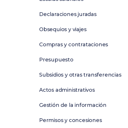
Declaraciones juradas
Obsequios y viajes
Compras y contrataciones
Presupuesto
Subsidios y otras transferencias
Actos administrativos
Gestión de la información
Permisos y concesiones